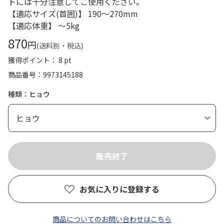
トには十分注意してご使用ください。
【適応サイズ(首囲)】 190～270mm
【適応体重】 ～5kg
870
円
(送料別・税込)
獲得ポイント： 8 pt
商品番号
9973145188
種類：ヒョウ
お気に入りに登録する
商品についてのお問い合わせはこちら