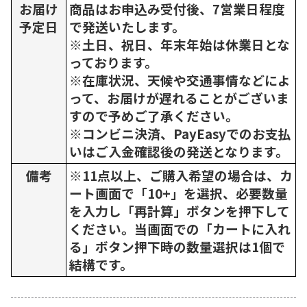
お届け
商品はお申込み受付後、7営業日程度
予定日
で発送いたします。
※土日、祝日、年末年始は休業日とな
っております。
※在庫状況、天候や交通事情などによ
って、お届けが遅れることがございま
すので予めご了承ください。
※コンビニ決済、PayEasyでのお支払
いはご入金確認後の発送となります。
備考
※11点以上、ご購入希望の場合は、カ
ート画面で「10+」を選択、必要数量
を入力し「再計算」ボタンを押下して
ください。当画面での「カートに入れ
る」ボタン押下時の数量選択は1個で
結構です。