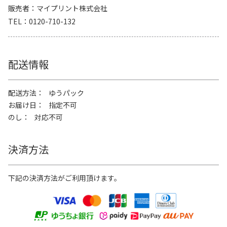
販売者
マイプリント株式会社
TEL
0120-710-132
配送情報
配送方法
ゆうパック
お届け日
指定不可
のし
対応不可
決済方法
下記の決済方法がご利用頂けます。