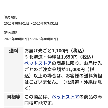
販売期間
2025年08月01日～2026年07月31日
配送期間
2025年08月07日～2026年08月07日
送料
お届け先ごと1,100円（税込）
※北海道・沖縄は1,650円（税込）
ペットストア
の商品に限り、お届け先
ごとのご注文金額が11,000円（税
込）以上の場合は、お客様の送料負担
はございません。（北海道・沖縄は除
く）
同梱等
この商品は、
ペットストア
の商品のみ
同梱可能です。