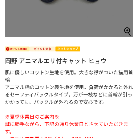
岡野 アニマルエリ付キャット ヒョウ
肌に優しいコットン生地を使用。大きな襟がついた猫用首
輪
アニマル柄のコットン製生地を使用。負荷がかかると外れ
るセーフティバックルタイプ。万が一枝などに首輪が引っ
かかっても、バックルが外れるので安心です。
※夏季休業日のご案内※
誠に勝手ながら、下記の通り休業日とさせていただきま
す。