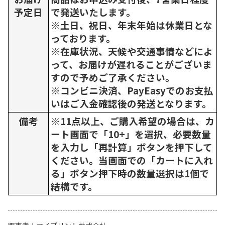
予定日
で発送いたします。
※土日、祝日、年末年始は休業日とな
っております。
※在庫状況、天候や交通事情などによ
って、お届けが遅れることがございま
すので予めご了承ください。
※コンビニ決済、PayEasyでのお支払
いはご入金確認後の発送となります。
備考
※11点以上、ご購入希望の場合は、カ
ート画面で「10+」を選択、必要数量
を入力し「再計算」ボタンを押下して
ください。当画面での「カートに入れ
る」ボタン押下時の数量選択は1個で
結構です。