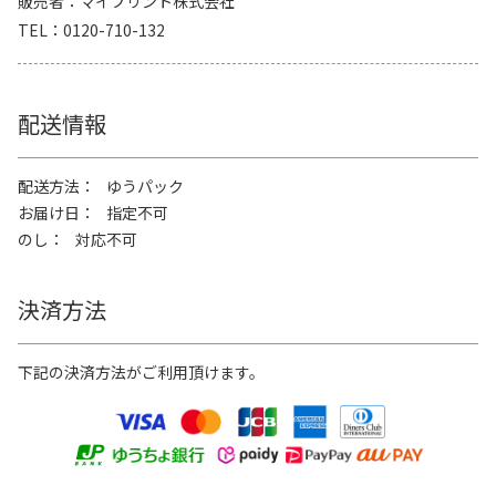
販売者
マイプリント株式会社
TEL
0120-710-132
配送情報
配送方法
ゆうパック
お届け日
指定不可
のし
対応不可
決済方法
下記の決済方法がご利用頂けます。