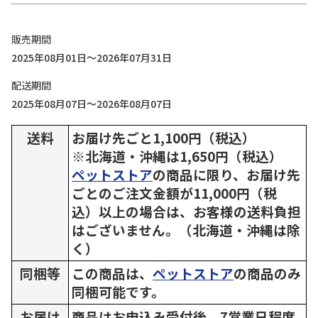
販売期間
2025年08月01日～2026年07月31日
配送期間
2025年08月07日～2026年08月07日
送料
お届け先ごと1,100円（税込）
※北海道・沖縄は1,650円（税込）
ペットストア
の商品に限り、お届け先
ごとのご注文金額が11,000円（税
込）以上の場合は、お客様の送料負担
はございません。（北海道・沖縄は除
く）
同梱等
この商品は、
ペットストア
の商品のみ
同梱可能です。
お届け
商品はお申込み受付後、7営業日程度