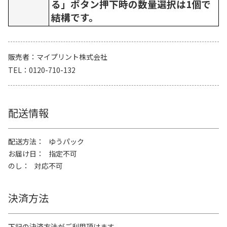
る」ボタン押下時の数量選択は1個で
結構です。
販売者
マイプリント株式会社
TEL
0120-710-132
配送情報
配送方法
ゆうパック
お届け日
指定不可
のし
対応不可
決済方法
下記の決済方法がご利用頂けます。