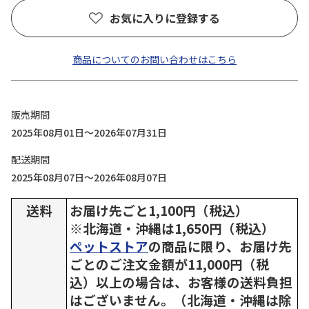
お気に入りに登録する
商品についてのお問い合わせはこちら
販売期間
2025年08月01日～2026年07月31日
配送期間
2025年08月07日～2026年08月07日
送料
お届け先ごと1,100円（税込）
※北海道・沖縄は1,650円（税込）
ペットストア
の商品に限り、お届け先
ごとのご注文金額が11,000円（税
込）以上の場合は、お客様の送料負担
はございません。（北海道・沖縄は除