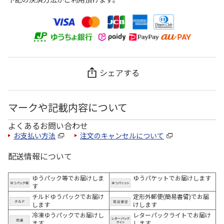
シェアする
マークや記載内容について
よくあるお問い合わせ
お支払い方法
注文のキャンセルについて
配送情報について
ゆうパック等でお届けしま
ゆうパケットでお届けします
す
チルドゆうパックでお届け
定形外郵便(簡易書留)でお届
します
けします
冷凍ゆうパックでお届けし
レターパックライトでお届け
ます。
します