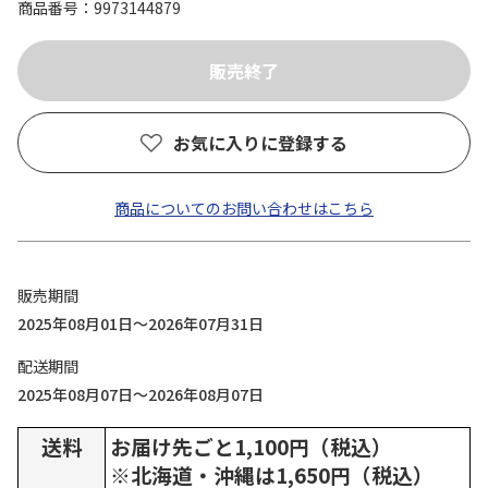
商品番号
9973144879
お気に入りに登録する
商品についてのお問い合わせはこちら
販売期間
2025年08月01日～2026年07月31日
配送期間
2025年08月07日～2026年08月07日
送料
お届け先ごと1,100円（税込）
※北海道・沖縄は1,650円（税込）