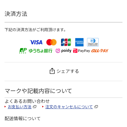
決済方法
下記の決済方法がご利用頂けます。
シェアする
マークや記載内容について
よくあるお問い合わせ
お支払い方法
注文のキャンセルについて
配送情報について