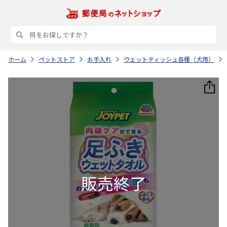
ホーム
ペットストア
お手入れ
ウェットティッシュ各種（犬用）