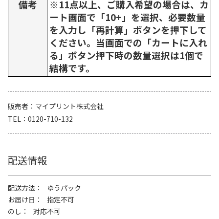
備考
※11点以上、ご購入希望の場合は、カ
ート画面で「10+」を選択、必要数量
を入力し「再計算」ボタンを押下して
ください。当画面での「カートに入れ
る」ボタン押下時の数量選択は1個で
結構です。
販売者
マイプリント株式会社
TEL
0120-710-132
配送情報
配送方法
ゆうパック
お届け日
指定不可
のし
対応不可