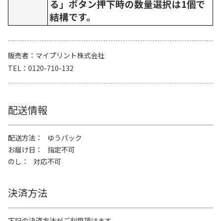
る」ボタン押下時の数量選択は1個で
結構です。
販売者
マイプリント株式会社
TEL
0120-710-132
配送情報
配送方法
ゆうパック
お届け日
指定不可
のし
対応不可
決済方法
下記の決済方法がご利用頂けます。