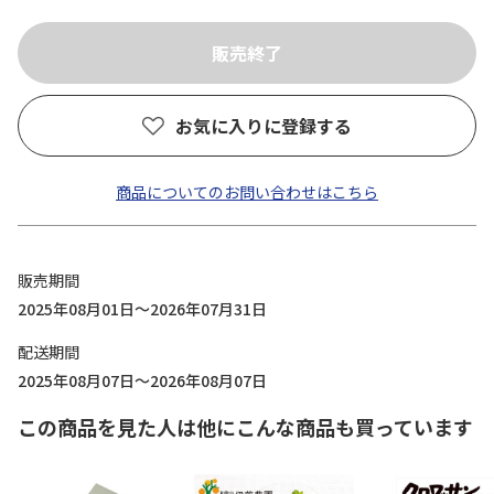
お気に入りに登録する
商品についてのお問い合わせはこちら
販売期間
2025年08月01日～2026年07月31日
配送期間
2025年08月07日～2026年08月07日
この商品を見た人は他にこんな商品も買っています