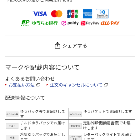
シェアする
マークや記載内容について
よくあるお問い合わせ
お支払い方法
注文のキャンセルについて
配送情報について
ゆうパック等でお届けしま
ゆうパケットでお届けします
す
チルドゆうパックでお届け
定形外郵便(簡易書留)でお届
します
けします
冷凍ゆうパックでお届けし
レターパックライトでお届け
ます。
します