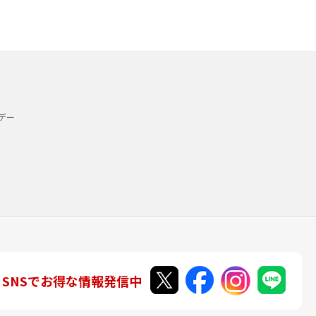
デー
SNSでお得な情報発信中