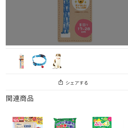
シェアする
関連商品