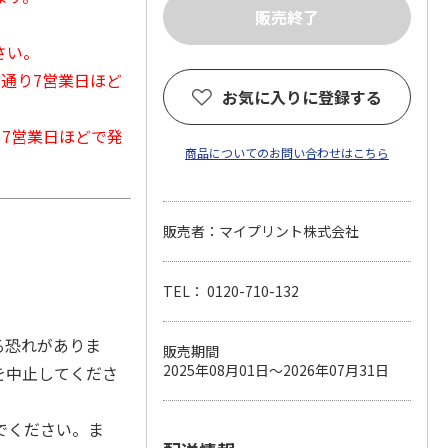
さい。
常通り7営業日ほど
お気に入りに登録する
から7営業日ほどで発
商品についてのお問い合わせはこちら
販売者：マイプリント株式会社
TEL： 0120-710-132
る恐れがありま
販売期間
2025年08月01日～2026年07月31日
を中止してくださ
でください。ま