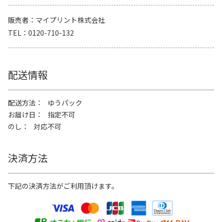
販売者
マイプリント株式会社
TEL
0120-710-132
配送情報
配送方法
ゆうパック
お届け日
指定不可
のし
対応不可
決済方法
下記の決済方法がご利用頂けます。