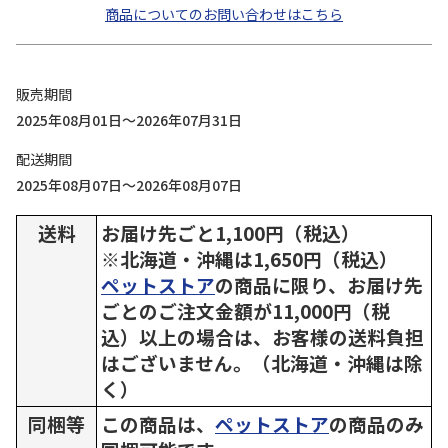
商品についてのお問い合わせはこちら
販売期間
2025年08月01日～2026年07月31日
配送期間
2025年08月07日～2026年08月07日
送料
お届け先ごと1,100円（税込）
※北海道・沖縄は1,650円（税込）
ペットストア
の商品に限り、お届け先
ごとのご注文金額が11,000円（税
込）以上の場合は、お客様の送料負担
はございません。（北海道・沖縄は除
く）
同梱等
この商品は、
ペットストア
の商品のみ