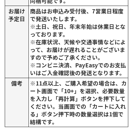
同梱可能です。
お届け
商品はお申込み受付後、7営業日程度
予定日
で発送いたします。
※土日、祝日、年末年始は休業日とな
っております。
※在庫状況、天候や交通事情などによ
って、お届けが遅れることがございま
すので予めご了承ください。
※コンビニ決済、PayEasyでのお支払
いはご入金確認後の発送となります。
備考
※11点以上、ご購入希望の場合は、カ
ート画面で「10+」を選択、必要数量
を入力し「再計算」ボタンを押下して
ください。当画面での「カートに入れ
る」ボタン押下時の数量選択は1個で
結構です。