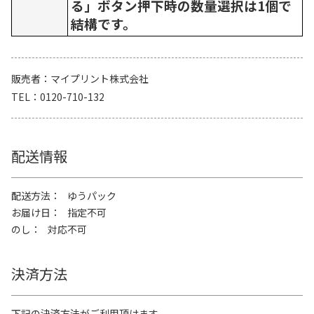
る」ボタン押下時の数量選択は1個で
結構です。
販売者
マイプリント株式会社
TEL
0120-710-132
配送情報
配送方法
ゆうパック
お届け日
指定不可
のし
対応不可
決済方法
下記の決済方法がご利用頂けます。