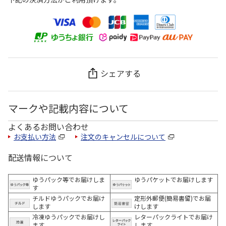
シェアする
マークや記載内容について
よくあるお問い合わせ
お支払い方法
注文のキャンセルについて
配送情報について
ゆうパック等でお届けしま
ゆうパケットでお届けします
す
チルドゆうパックでお届け
定形外郵便(簡易書留)でお届
します
けします
冷凍ゆうパックでお届けし
レターパックライトでお届け
ます。
します