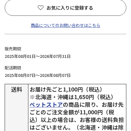
お気に入りに登録する
商品についてのお問い合わせはこちら
販売期間
2025年08月01日～2026年07月31日
配送期間
2025年08月07日～2026年08月07日
送料
お届け先ごと1,100円（税込）
※北海道・沖縄は1,650円（税込）
ペットストア
の商品に限り、お届け先
ごとのご注文金額が11,000円（税
込）以上の場合は、お客様の送料負担
はございません。（北海道・沖縄は除