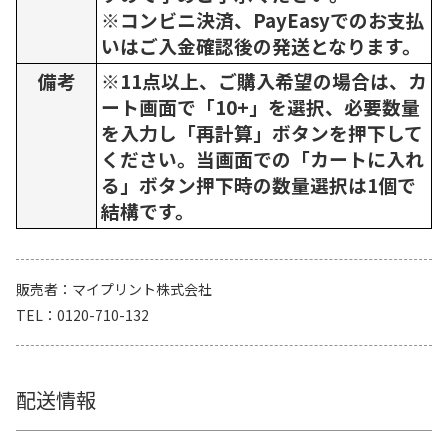
※コンビニ決済、PayEasyでのお支払
いはご入金確認後の発送となります。
備考
※11点以上、ご購入希望の場合は、カ
ート画面で「10+」を選択、必要数量
を入力し「再計算」ボタンを押下して
ください。当画面での「カートに入れ
る」ボタン押下時の数量選択は1個で
結構です。
販売者
マイプリント株式会社
TEL
0120-710-132
配送情報