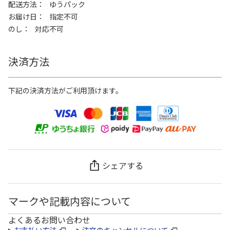
配送方法
ゆうパック
お届け日
指定不可
のし
対応不可
決済方法
下記の決済方法がご利用頂けます。
シェアする
マークや記載内容について
よくあるお問い合わせ