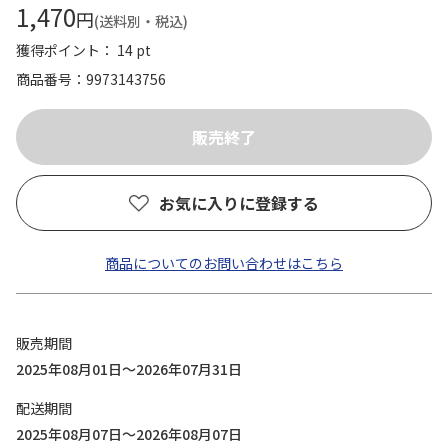
1,470
円
(送料別・税込)
獲得ポイント： 14 pt
商品番号
9973143756
お気に入りに登録する
商品についてのお問い合わせはこちら
販売期間
2025年08月01日～2026年07月31日
配送期間
2025年08月07日～2026年08月07日