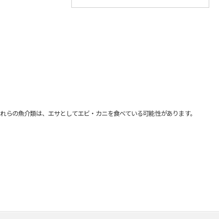
れらの魚介類は、エサとしてエビ・カニを食べている可能性があります。