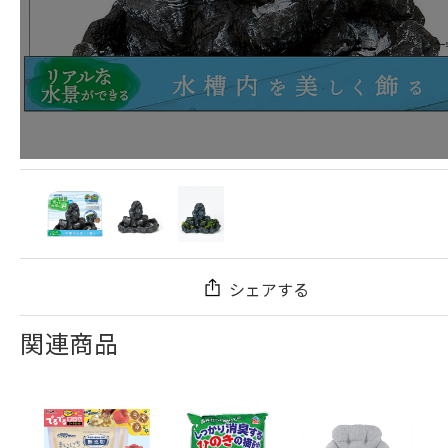
シェアする
関連商品