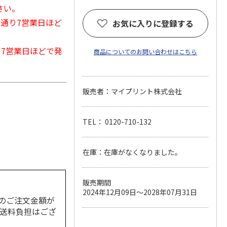
さい。
常通り7営業日ほど
お気に入りに登録する
から7営業日ほどで発
商品についてのお問い合わせはこちら
販売者：マイプリント株式会社
TEL： 0120-710-132
在庫：在庫がなくなりました。
販売期間
2024年12月09日～2028年07月31日
のご注文金額が
の送料負担はござ