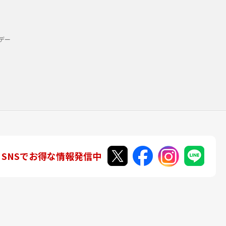
デー
SNSでお得な情報発信中