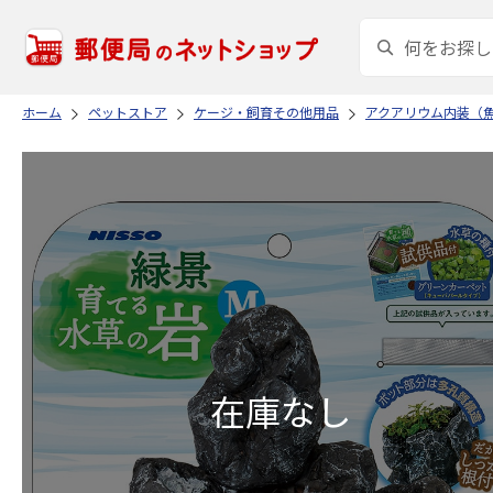
ホーム
ペットストア
ケージ・飼育その他用品
アクアリウム内装（