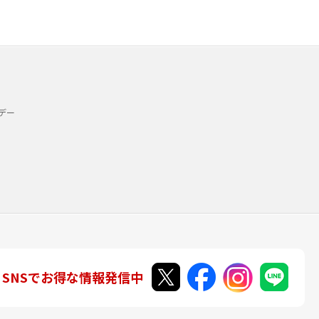
デー
SNSでお得な情報発信中