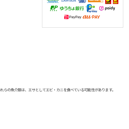
れらの魚介類は、エサとしてエビ・カニを食べている可能性があります。