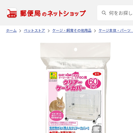
ホーム
ペットストア
ケージ・飼育その他用品
ケージ本体・パーツ