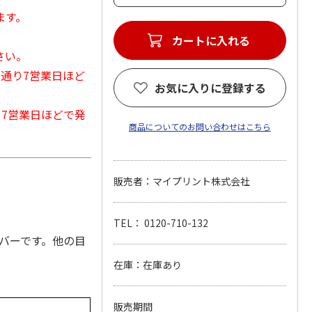
ます。
カートに入れる
さい。
常通り7営業日ほど
お気に入りに登録する
から7営業日ほどで発
商品についてのお問い合わせはこちら
販売者：マイプリント株式会社
TEL： 0120-710-132
カバーです。他の目
在庫：在庫あり
販売期間