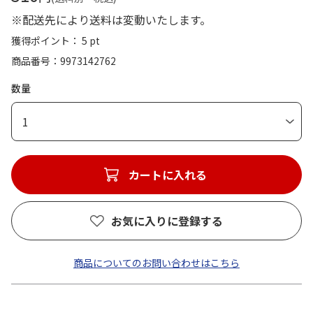
※配送先により送料は変動いたします。
獲得ポイント： 5 pt
商品番号
9973142762
数量
1
カートに入れる
お気に入りに登録する
商品についてのお問い合わせはこちら