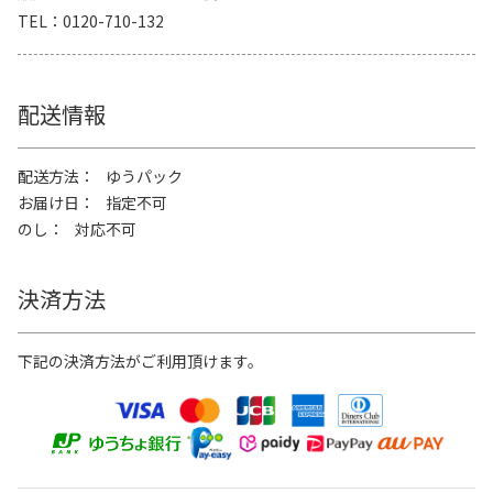
TEL
0120-710-132
配送情報
配送方法
ゆうパック
お届け日
指定不可
のし
対応不可
決済方法
下記の決済方法がご利用頂けます。