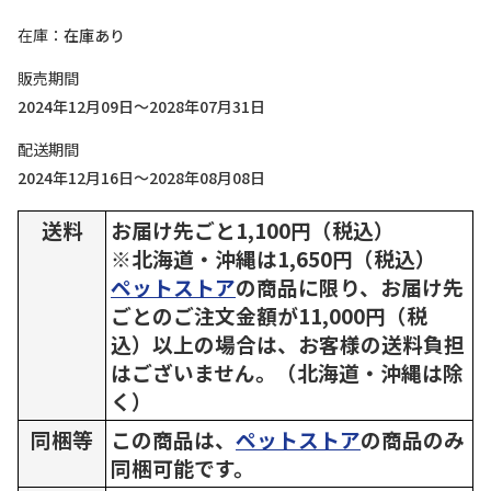
在庫
在庫あり
販売期間
2024年12月09日～2028年07月31日
配送期間
2024年12月16日～2028年08月08日
送料
お届け先ごと1,100円（税込）
※北海道・沖縄は1,650円（税込）
ペットストア
の商品に限り、お届け先
ごとのご注文金額が11,000円（税
込）以上の場合は、お客様の送料負担
はございません。（北海道・沖縄は除
く）
同梱等
この商品は、
ペットストア
の商品のみ
同梱可能です。