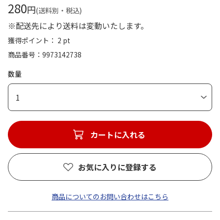
280
円
(送料別・税込)
※配送先により送料は変動いたします。
獲得ポイント： 2 pt
商品番号
9973142738
数量
1
カートに入れる
お気に入りに登録する
商品についてのお問い合わせはこちら