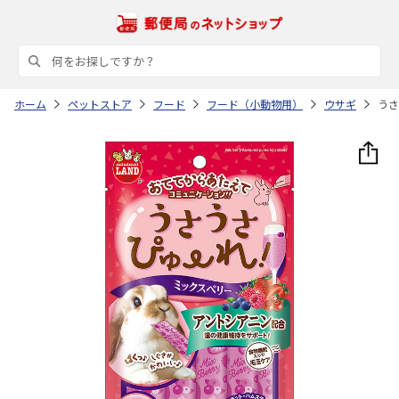
ホーム
ペットストア
フード
フード（小動物用）
ウサギ
うさ