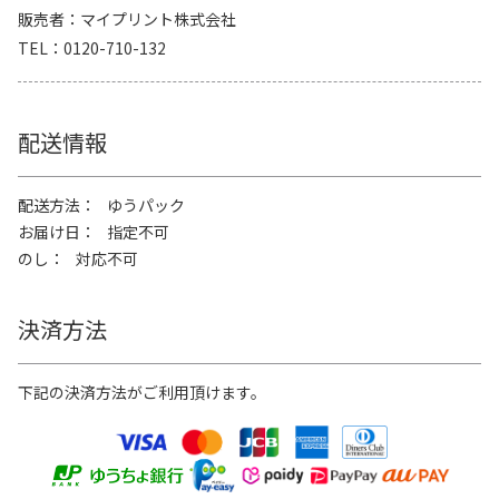
販売者
マイプリント株式会社
TEL
0120-710-132
配送情報
配送方法
ゆうパック
お届け日
指定不可
のし
対応不可
決済方法
下記の決済方法がご利用頂けます。