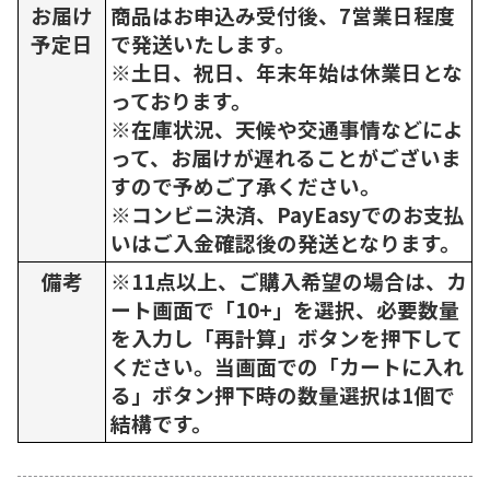
お届け
商品はお申込み受付後、7営業日程度
予定日
で発送いたします。
※土日、祝日、年末年始は休業日とな
っております。
※在庫状況、天候や交通事情などによ
って、お届けが遅れることがございま
すので予めご了承ください。
※コンビニ決済、PayEasyでのお支払
いはご入金確認後の発送となります。
備考
※11点以上、ご購入希望の場合は、カ
ート画面で「10+」を選択、必要数量
を入力し「再計算」ボタンを押下して
ください。当画面での「カートに入れ
る」ボタン押下時の数量選択は1個で
結構です。