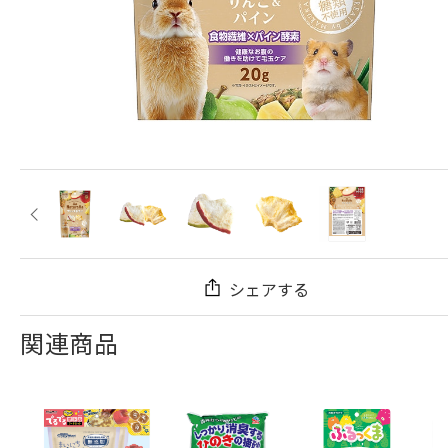
シェアする
関連商品