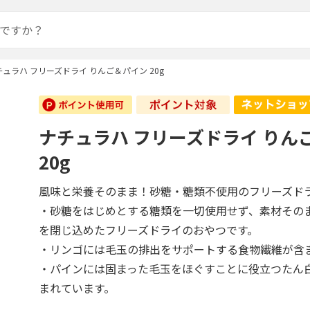
チュラハ フリーズドライ りんご＆パイン 20g
ナチュラハ フリーズドライ りん
20g
風味と栄養そのまま！砂糖・糖類不使用のフリーズド
・砂糖をはじめとする糖類を一切使用せず、素材その
を閉じ込めたフリーズドライのおやつです。
・リンゴには毛玉の排出をサポートする食物繊維が含
・パインには固まった毛玉をほぐすことに役立つたん
まれています。