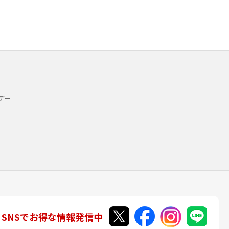
デー
SNSでお得な情報発信中