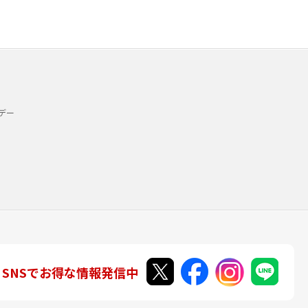
デー
SNSでお得な情報発信中