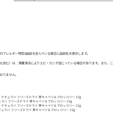
のアレルギー特定8品目を含んでいる場合に品目名を表示します。
も含む）は、漁獲漁法によりエビ・カニが混じっている場合があります。また、こ
おりません。
ナチュラハ フリーズドライ 芽キャベツ＆ブロッコリー 15g
ラハ フリーズドライ 芽キャベツ＆ブロッコリー 15g
ナチュラハ フリーズドライ 芽キャベツ＆ブロッコリー 15g
チュラハ フリーズドライ 芽キャベツ＆ブロッコリー 15g