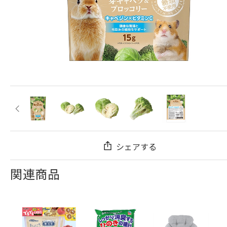
シェアする
関連商品