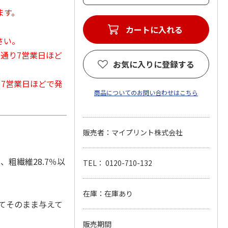
ます。
カートに入れる
さい。
常通り7営業日ほど
お気に入りに登録する
から7営業日ほどで発
商品についてのお問い合わせはこちら
販売者：マイプリント株式会社
、粗繊維28.7％以
TEL： 0120-710-132
在庫：在庫あり
てそのまま与えて
販売期間