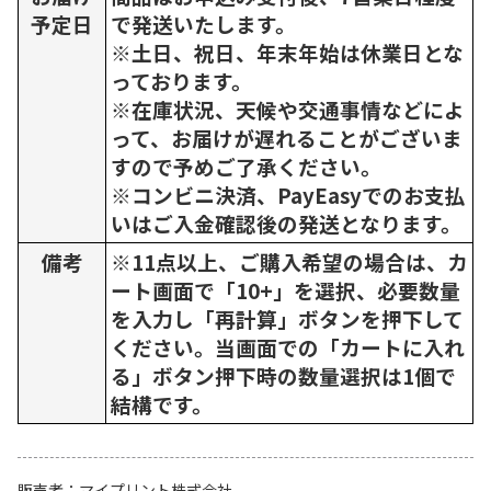
予定日
で発送いたします。
※土日、祝日、年末年始は休業日とな
っております。
※在庫状況、天候や交通事情などによ
って、お届けが遅れることがございま
すので予めご了承ください。
※コンビニ決済、PayEasyでのお支払
いはご入金確認後の発送となります。
備考
※11点以上、ご購入希望の場合は、カ
ート画面で「10+」を選択、必要数量
を入力し「再計算」ボタンを押下して
ください。当画面での「カートに入れ
る」ボタン押下時の数量選択は1個で
結構です。
販売者
マイプリント株式会社