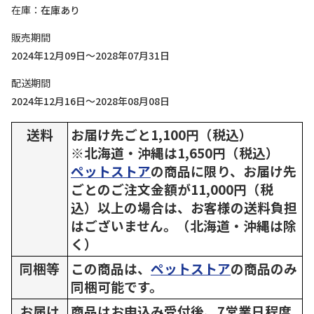
在庫
在庫あり
販売期間
2024年12月09日～2028年07月31日
配送期間
2024年12月16日～2028年08月08日
送料
お届け先ごと1,100円（税込）
※北海道・沖縄は1,650円（税込）
ペットストア
の商品に限り、お届け先
ごとのご注文金額が11,000円（税
込）以上の場合は、お客様の送料負担
はございません。（北海道・沖縄は除
く）
同梱等
この商品は、
ペットストア
の商品のみ
同梱可能です。
お届け
商品はお申込み受付後、7営業日程度