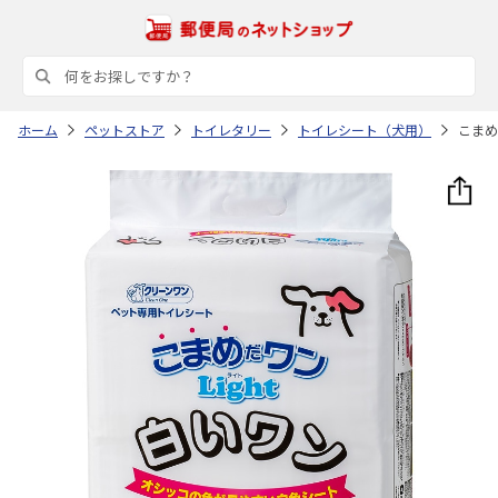
ホーム
ペットストア
トイレタリー
トイレシート（犬用）
こまめ