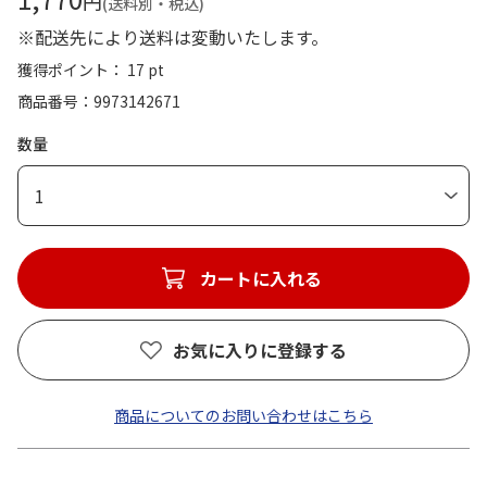
円
(送料別・税込)
※配送先により送料は変動いたします。
獲得ポイント： 17 pt
商品番号
9973142671
数量
1
カートに入れる
お気に入りに登録する
商品についてのお問い合わせはこちら