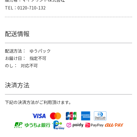
TEL
0120-710-132
配送情報
配送方法
ゆうパック
お届け日
指定不可
のし
対応不可
決済方法
下記の決済方法がご利用頂けます。