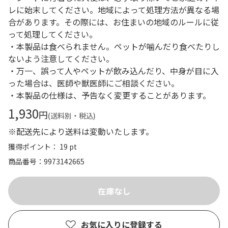
レに始末してください。地域によって処理方法が異なる場
合があります。その際には、お住まいの地域のルールに従
って処理してください。
・本製品は食べられません。ペットが噛んだり食べたりし
ないよう注意してください。
・万一、誤って人やペットが飲み込んだり、中身が目に入
った場合は、医師や獣医師にご相談ください。
・本製品の仕様は、予告なく変更することがあります。
1,930
円
(送料別・税込)
※配送先により送料は変動いたします。
獲得ポイント： 19 pt
商品番号
9973142665
お気に入りに登録する