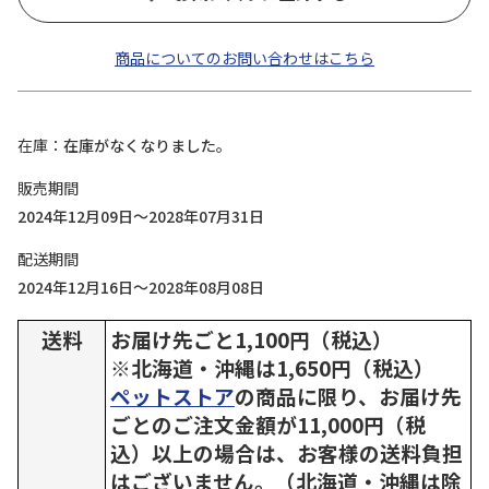
商品についてのお問い合わせはこちら
在庫
在庫がなくなりました。
販売期間
2024年12月09日～2028年07月31日
配送期間
2024年12月16日～2028年08月08日
送料
お届け先ごと1,100円（税込）
※北海道・沖縄は1,650円（税込）
ペットストア
の商品に限り、お届け先
ごとのご注文金額が11,000円（税
込）以上の場合は、お客様の送料負担
はございません。（北海道・沖縄は除