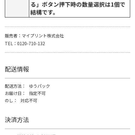
る」ボタン押下時の数量選択は1個で
結構です。
販売者
マイプリント株式会社
TEL
0120-710-132
配送情報
配送方法
ゆうパック
お届け日
指定不可
のし
対応不可
決済方法