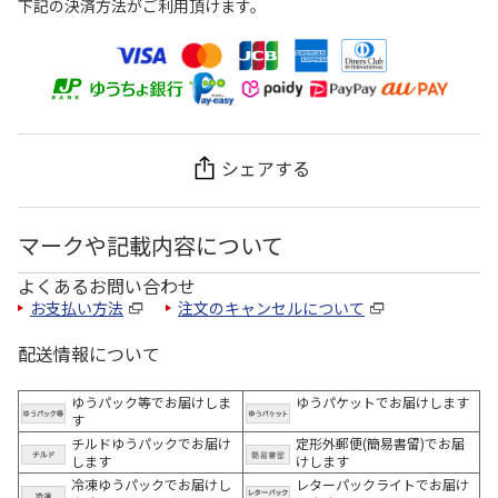
下記の決済方法がご利用頂けます。
シェアする
マークや記載内容について
よくあるお問い合わせ
お支払い方法
注文のキャンセルについて
配送情報について
ゆうパック等でお届けしま
ゆうパケットでお届けします
す
チルドゆうパックでお届け
定形外郵便(簡易書留)でお届
します
けします
冷凍ゆうパックでお届けし
レターパックライトでお届け