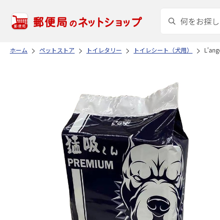
ホーム
ペットストア
トイレタリー
トイレシート（犬用）
L'a