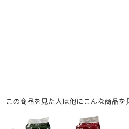
この商品を見た人は他にこんな商品を