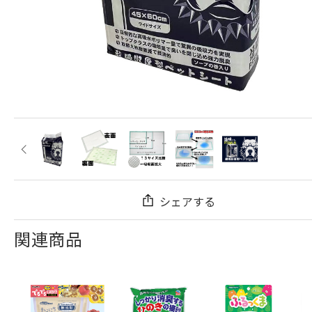
シェアする
関連商品