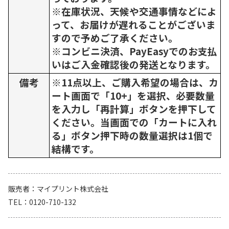
※在庫状況、天候や交通事情などによ
って、お届けが遅れることがございま
すので予めご了承ください。
※コンビニ決済、PayEasyでのお支払
いはご入金確認後の発送となります。
備考
※11点以上、ご購入希望の場合は、カ
ート画面で「10+」を選択、必要数量
を入力し「再計算」ボタンを押下して
ください。当画面での「カートに入れ
る」ボタン押下時の数量選択は1個で
結構です。
販売者
マイプリント株式会社
TEL
0120-710-132