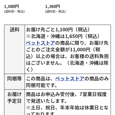
1,080円
1,360円
(送料別・税込)
(送料別・税込)
送料
お届け先ごと1,100円（税込）
※北海道・沖縄は1,650円（税込）
ペットストア
の商品に限り、お届け先
ごとのご注文金額が11,000円（税
込）以上の場合は、お客様の送料負担
はございません。（北海道・沖縄は除
く）
同梱等
この商品は、
ペットストア
の商品のみ
同梱可能です。
お届け
商品はお申込み受付後、7営業日程度
予定日
で発送いたします。
※土日、祝日、年末年始は休業日とな
っております。