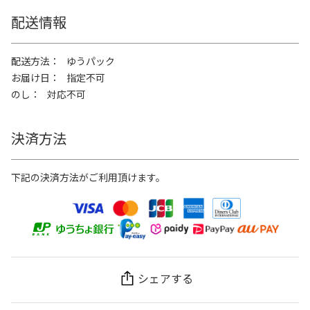
配送情報
配送方法
ゆうパック
お届け日
指定不可
のし
対応不可
決済方法
下記の決済方法がご利用頂けます。
シェアする