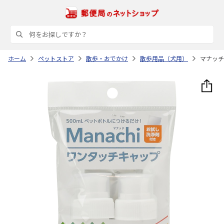
ホーム
ペットストア
散歩・おでかけ
散歩用品（犬用）
マナッチ