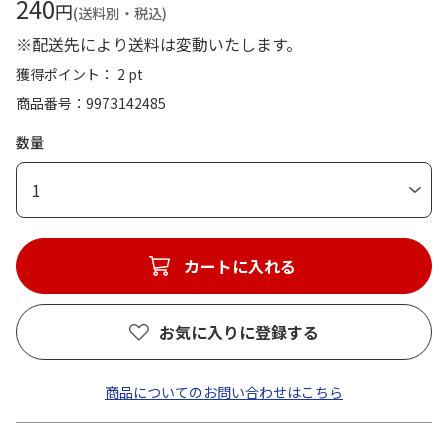
240
円
(送料別・税込)
※配送先により送料は変動いたします。
獲得ポイント： 2 pt
商品番号
9973142485
数量
1
カートに入れる
お気に入りに登録する
商品についてのお問い合わせはこちら