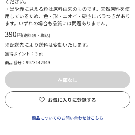
ください。
・黒や赤に見える粒は原料由来のものです。天然原料を使
用しているため、色・形・ニオイ・硬さにバラつきがあり
ます。いずれの場合も品質には問題ありません。
390
円
(送料別・税込)
※配送先により送料は変動いたします。
獲得ポイント： 3 pt
商品番号
9973142349
お気に入りに登録する
商品についてのお問い合わせはこちら