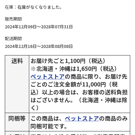
在庫
在庫がなくなりました。
販売期間
2024年12月09日～2028年07月31日
配送期間
2024年12月16日～2028年08月08日
送料
お届け先ごと1,100円（税込）
※北海道・沖縄は1,650円（税込）
ペットストア
の商品に限り、お届け先
ごとのご注文金額が11,000円（税
込）以上の場合は、お客様の送料負担
はございません。（北海道・沖縄は除
く）
同梱等
この商品は、
ペットストア
の商品のみ
同梱可能です。