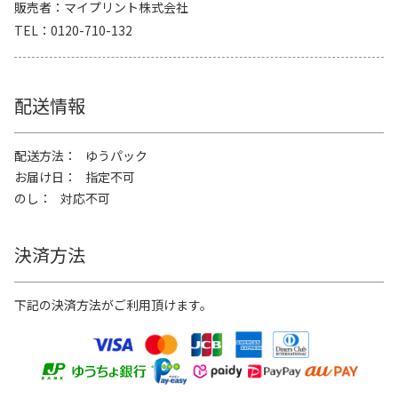
販売者
マイプリント株式会社
TEL
0120-710-132
配送情報
配送方法
ゆうパック
お届け日
指定不可
のし
対応不可
決済方法
下記の決済方法がご利用頂けます。