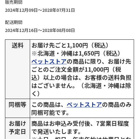
販売期間
2024年12月09日～2028年07月31日
配送期間
2024年12月16日～2028年08月08日
送料
お届け先ごと1,100円（税込）
※北海道・沖縄は1,650円（税込）
ペットストア
の商品に限り、お届け先
ごとのご注文金額が11,000円（税
込）以上の場合は、お客様の送料負担
はございません。（北海道・沖縄は除
く）
同梱等
この商品は、
ペットストア
の商品のみ
同梱可能です。
お届け
商品はお申込み受付後、7営業日程度
予定日
で発送いたします。