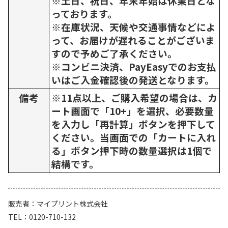
※土日、祝日、年末年始は休業日とな
っております。
※在庫状況、天候や交通事情などによ
って、お届けが遅れることがございま
すので予めご了承ください。
※コンビニ決済、PayEasyでのお支払
いはご入金確認後の発送となります。
備考
※11点以上、ご購入希望の場合は、カ
ート画面で「10+」を選択、必要数量
を入力し「再計算」ボタンを押下して
ください。当画面での「カートに入れ
る」ボタン押下時の数量選択は1個で
結構です。
販売者
マイプリント株式会社
TEL
0120-710-132