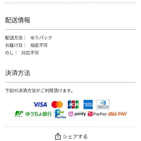
配送情報
配送方法
ゆうパック
お届け日
指定不可
のし
対応不可
決済方法
下記の決済方法がご利用頂けます。
シェアする