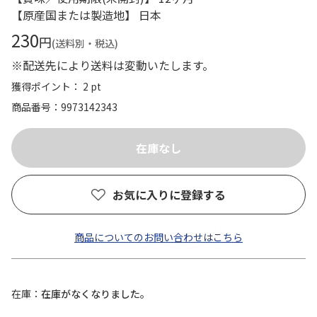
【原産国または製造地】 日本
230
円
(送料別・税込)
※配送先により送料は変動いたします。
獲得ポイント： 2 pt
商品番号
9973142343
お気に入りに登録する
商品についてのお問い合わせはこちら
在庫
在庫がなくなりました。