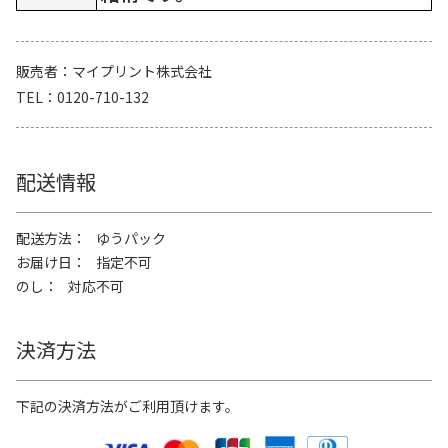
販売者
マイプリント株式会社
TEL
0120-710-132
配送情報
配送方法
ゆうパック
お届け日
指定不可
のし
対応不可
決済方法
下記の決済方法がご利用頂けます。