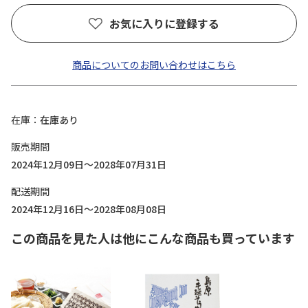
お気に入りに登録する
商品についてのお問い合わせはこちら
在庫
在庫あり
販売期間
2024年12月09日～2028年07月31日
配送期間
2024年12月16日～2028年08月08日
この商品を見た人は他にこんな商品も買っています