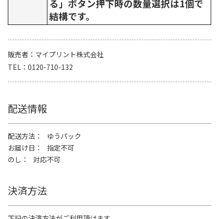
る」ボタン押下時の数量選択は1個で
結構です。
販売者
マイプリント株式会社
TEL
0120-710-132
配送情報
配送方法
ゆうパック
お届け日
指定不可
のし
対応不可
決済方法
下記の決済方法がご利用頂けます。