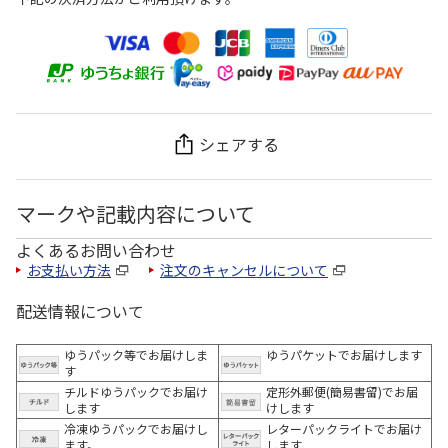
シェアする
マークや記載内容について
よくあるお問い合わせ
お支払い方法
注文のキャンセルについて
配送情報について
ゆうパック等でお届けしま
ゆうパケットでお届けします
す
チルドゆうパックでお届け
定形外郵便(簡易書留)でお届
します
けします
冷凍ゆうパックでお届けし
レターパックライトでお届け
ます。
します