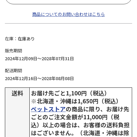
商品についてのお問い合わせはこちら
在庫
在庫あり
販売期間
2024年12月09日～2028年07月31日
配送期間
2024年12月16日～2028年08月08日
送料
お届け先ごと1,100円（税込）
※北海道・沖縄は1,650円（税込）
ペットストア
の商品に限り、お届け先
ごとのご注文金額が11,000円（税
込）以上の場合は、お客様の送料負担
はございません。（北海道・沖縄は除