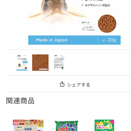
シェアする
関連商品