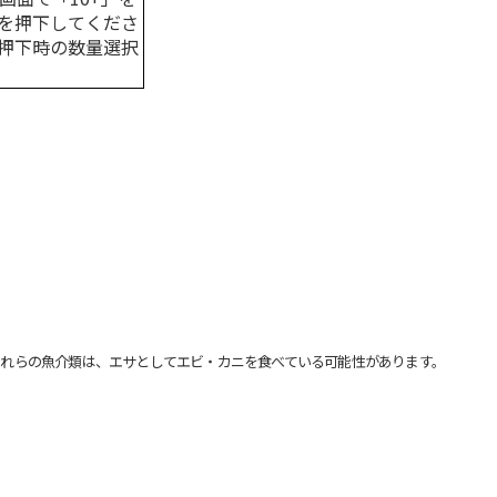
を押下してくださ
押下時の数量選択
れらの魚介類は、エサとしてエビ・カニを食べている可能性があります。