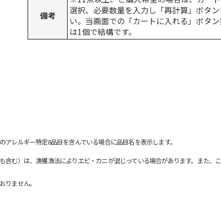
選択、必要数量を入力し「再計算」ボタン
備考
い。当画面での「カートに入れる」ボタン
は1個で結構です。
のアレルギー特定8品目を含んでいる場合に品目名を表示します。
も含む）は、漁獲漁法によりエビ・カニが混じっている場合があります。また、こ
おりません。