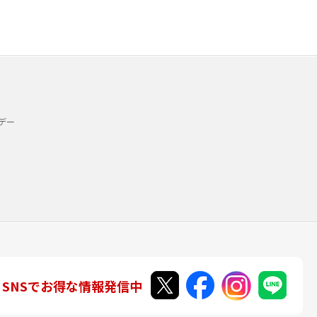
デー
SNSでお得な情報発信中