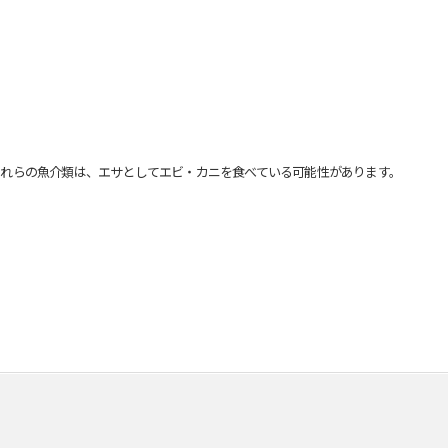
れらの魚介類は、エサとしてエビ・カニを食べている可能性があります。