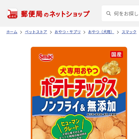
ホーム
ペットストア
おやつ・サプリ
おやつ（犬用）
スマック