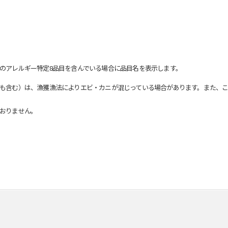
のアレルギー特定8品目を含んでいる場合に品目名を表示します。
も含む）は、漁獲漁法によりエビ・カニが混じっている場合があります。また、こ
おりません。