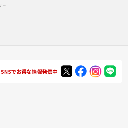
デー
SNSでお得な情報発信中