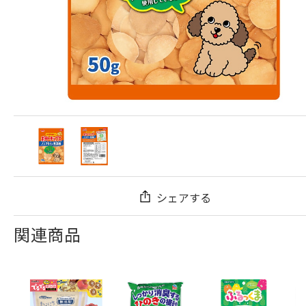
シェアする
関連商品