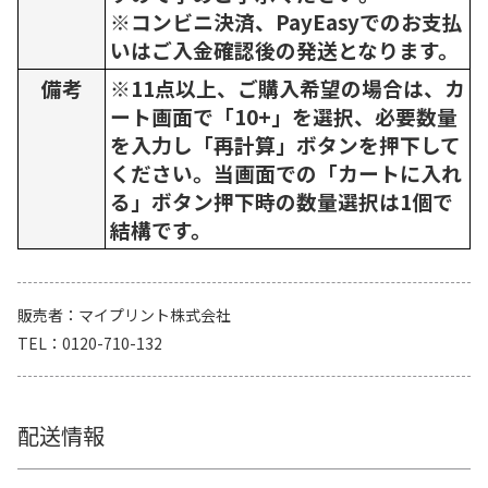
※コンビニ決済、PayEasyでのお支払
いはご入金確認後の発送となります。
備考
※11点以上、ご購入希望の場合は、カ
ート画面で「10+」を選択、必要数量
を入力し「再計算」ボタンを押下して
ください。当画面での「カートに入れ
る」ボタン押下時の数量選択は1個で
結構です。
販売者
マイプリント株式会社
TEL
0120-710-132
配送情報