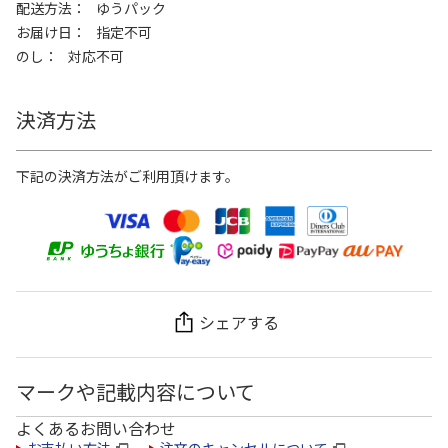
配送方法
ゆうパック
お届け日
指定不可
のし
対応不可
決済方法
下記の決済方法がご利用頂けます。
シェアする
マークや記載内容について
よくあるお問い合わせ