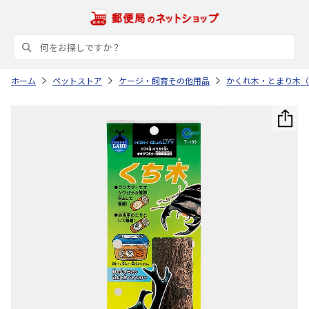
ホーム
ペットストア
ケージ・飼育その他用品
かくれ木・とまり木（