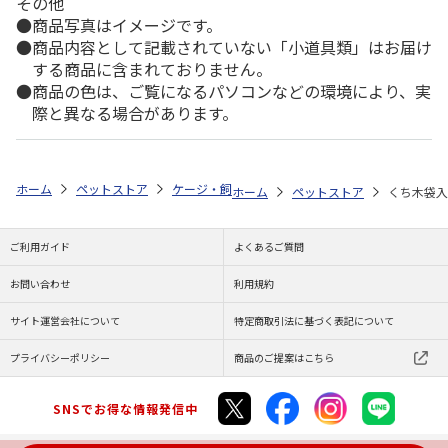
その他
商品写真はイメージです。
商品内容として記載されていない「小道具類」はお届け
する商品に含まれておりません。
商品の色は、ご覧になるパソコンなどの環境により、実
際と異なる場合があります。
ホーム
ペットストア
ケージ・飼育その他用品
かくれ木・とまり木（
ホーム
ペットストア
くち木袋入
ご利用ガイド
よくあるご質問
お問い合わせ
利用規約
サイト運営会社について
特定商取引法に基づく表記について
プライバシーポリシー
商品のご提案はこちら
SNSでお得な情報発信中