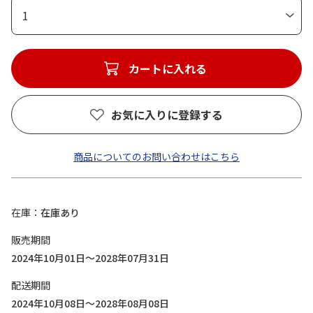
1
カートに入れる
お気に入りに登録する
商品についてのお問い合わせはこちら
在庫
在庫あり
販売期間
2024年10月01日～2028年07月31日
配送期間
2024年10月08日～2028年08月08日