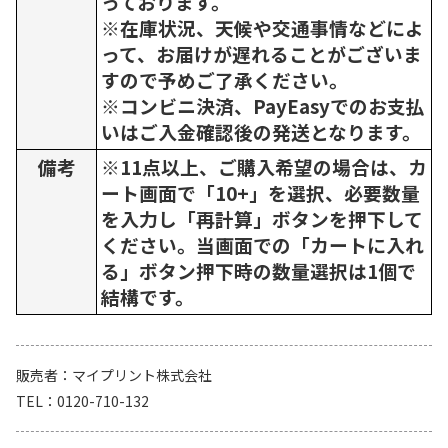
っております。
※在庫状況、天候や交通事情などによ
って、お届けが遅れることがございま
すので予めご了承ください。
※コンビニ決済、PayEasyでのお支払
いはご入金確認後の発送となります。
備考
※11点以上、ご購入希望の場合は、カ
ート画面で「10+」を選択、必要数量
を入力し「再計算」ボタンを押下して
ください。当画面での「カートに入れ
る」ボタン押下時の数量選択は1個で
結構です。
販売者
マイプリント株式会社
TEL
0120-710-132