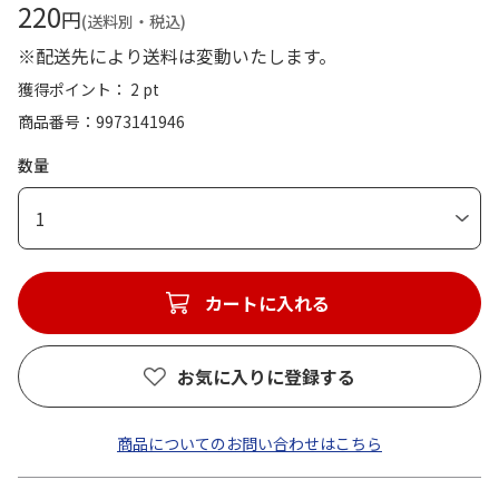
220
円
(送料別・税込)
※配送先により送料は変動いたします。
獲得ポイント： 2 pt
商品番号
9973141946
数量
1
カートに入れる
お気に入りに登録する
商品についてのお問い合わせはこちら