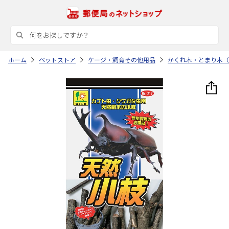
ホーム
ペットストア
ケージ・飼育その他用品
かくれ木・とまり木（