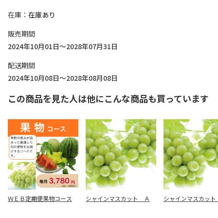
在庫
在庫あり
販売期間
2024年10月01日～2028年07月31日
配送期間
2024年10月08日～2028年08月08日
この商品を見た人は他にこんな商品も買っています
ＷＥＢ定期便果物コース
シャインマスカット Ａ
シャインマスカット