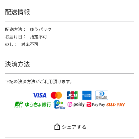
配送情報
配送方法
ゆうパック
お届け日
指定不可
のし
対応不可
決済方法
下記の決済方法がご利用頂けます。
シェアする