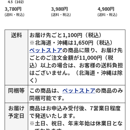
4.5
（102）
3,780円
3,980円
4,980円
(送料・税込)
(送料・税込)
(送料・税込)
送料
お届け先ごと1,100円（税込）
※北海道・沖縄は1,650円（税込）
ペットストア
の商品に限り、お届け先
ごとのご注文金額が11,000円（税
込）以上の場合は、お客様の送料負担
はございません。（北海道・沖縄は除
く）
同梱等
この商品は、
ペットストア
の商品のみ
同梱可能です。
お届け
商品はお申込み受付後、7営業日程度
予定日
で発送いたします。
※土日、祝日、年末年始は休業日とな