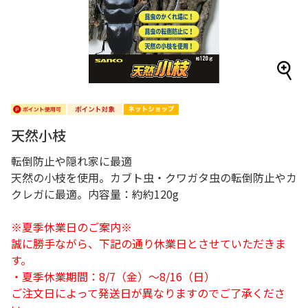
天然小枝
転倒防止や隠れ家に最適
天然の小枝を使用。カブト虫・クワガタ虫の転倒防止やカ
クレガに最適。内容量：約約120g
※夏季休業日のご案内※
誠に勝手ながら、下記の通り休業日とさせていただきま
す。
・夏季休業期間：8/7（金）～8/16（日）
ご注文日によって発送日が異なりますのでご了承くださ