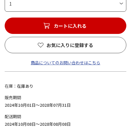
1
カートに入れる
お気に入りに登録する
商品についてのお問い合わせはこちら
在庫
在庫あり
販売期間
2024年10月01日～2028年07月31日
配送期間
2024年10月08日～2028年08月08日