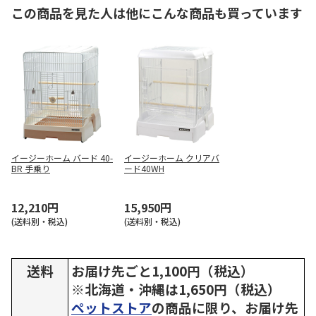
この商品を見た人は他にこんな商品も買っています
イージーホーム バード 40-
イージーホーム クリアバ
BR 手乗り
ード40WH
12,210円
15,950円
(送料別・税込)
(送料別・税込)
送料
お届け先ごと1,100円（税込）
※北海道・沖縄は1,650円（税込）
ペットストア
の商品に限り、お届け先