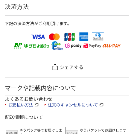
決済方法
下記の決済方法がご利用頂けます。
シェアする
マークや記載内容について
よくあるお問い合わせ
お支払い方法
注文のキャンセルについて
配送情報について
ゆうパック等でお届けしま
ゆうパケットでお届けします