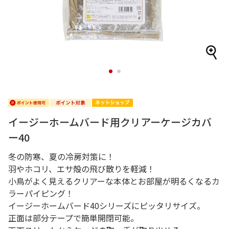
1
2
イージーホームバード用クリアーケージカバ
ー40
冬の防寒、夏の冷房対策に！
羽やホコリ、エサ殻の飛び散りを軽減！
小鳥がよく見えるクリアーな本体とお部屋が明るくなるカ
ラーパイピング！
イージーホームバード40シリーズにピッタリサイズ。
正面は部分テープで簡単開閉可能。