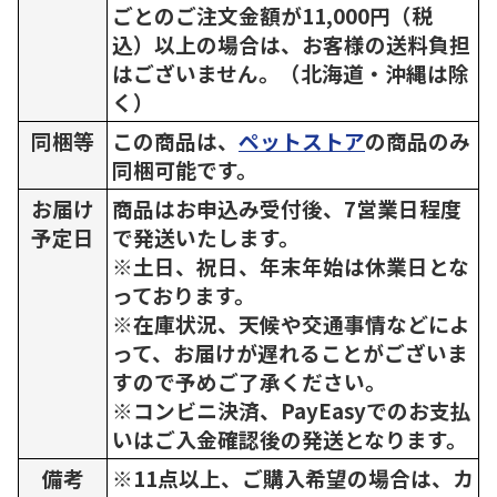
ごとのご注文金額が11,000円（税
込）以上の場合は、お客様の送料負担
はございません。（北海道・沖縄は除
く）
同梱等
この商品は、
ペットストア
の商品のみ
同梱可能です。
お届け
商品はお申込み受付後、7営業日程度
予定日
で発送いたします。
※土日、祝日、年末年始は休業日とな
っております。
※在庫状況、天候や交通事情などによ
って、お届けが遅れることがございま
すので予めご了承ください。
※コンビニ決済、PayEasyでのお支払
いはご入金確認後の発送となります。
備考
※11点以上、ご購入希望の場合は、カ