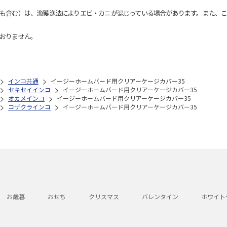
も含む）は、漁獲漁法によりエビ・カニが混じっている場合があります。また、こ
おりません。
インコ共通
イージーホームバード用クリアーケージカバー35
セキセイインコ
イージーホームバード用クリアーケージカバー35
オカメインコ
イージーホームバード用クリアーケージカバー35
コザクラインコ
イージーホームバード用クリアーケージカバー35
お歳暮
おせち
クリスマス
バレンタイン
ホワイト