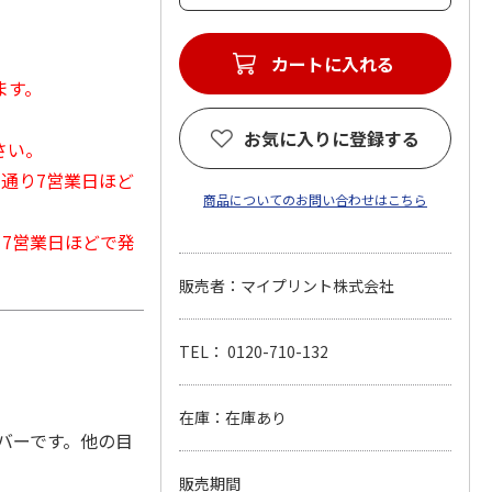
カートに入れる
ます。
お気に入りに登録する
さい。
常通り7営業日ほど
商品についてのお問い合わせはこちら
から7営業日ほどで発
販売者：マイプリント株式会社
TEL： 0120-710-132
在庫：在庫あり
バーです。他の目
販売期間