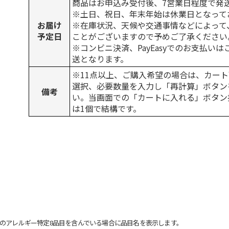
商品はお申込み受付後、7営業日程度で発
※土日、祝日、年末年始は休業日となって
お届け
※在庫状況、天候や交通事情などによって
予定日
ことがございますので予めご了承ください
※コンビニ決済、PayEasyでのお支払い
送となります。
※11点以上、ご購入希望の場合は、カート
選択、必要数量を入力し「再計算」ボタン
備考
い。当画面での「カートに入れる」ボタン
は1個で結構です。
のアレルギー特定8品目を含んでいる場合に品目名を表示します。