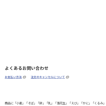
よくあるお問い合わせ
お支払い方法
注文のキャンセルについて
商品に「小麦」「そば」「卵」「乳」「落花生」「えび」「かに」「くるみ」