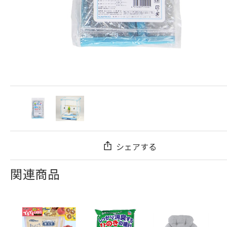
シェアする
関連商品