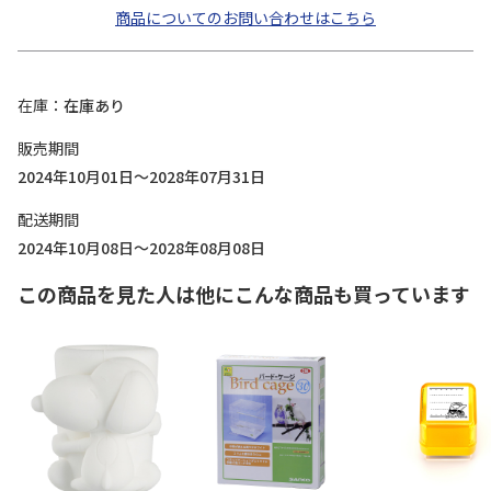
商品についてのお問い合わせはこちら
在庫
在庫あり
販売期間
2024年10月01日～2028年07月31日
配送期間
2024年10月08日～2028年08月08日
この商品を見た人は他にこんな商品も買っています