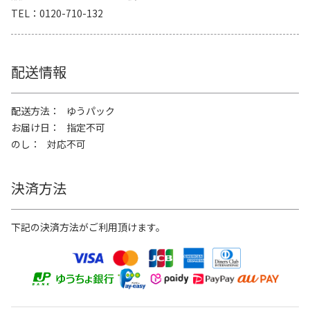
TEL
0120-710-132
配送情報
配送方法
ゆうパック
お届け日
指定不可
のし
対応不可
決済方法
下記の決済方法がご利用頂けます。