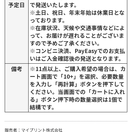
予定日
で発送いたします。
※土日、祝日、年末年始は休業日とな
っております。
※在庫状況、天候や交通事情などによ
って、お届けが遅れることがございま
すので予めご了承ください。
※コンビニ決済、PayEasyでのお支払
いはご入金確認後の発送となります。
備考
※11点以上、ご購入希望の場合は、カ
ート画面で「10+」を選択、必要数量
を入力し「再計算」ボタンを押下して
ください。当画面での「カートに入れ
る」ボタン押下時の数量選択は1個で
結構です。
販売者
マイプリント株式会社