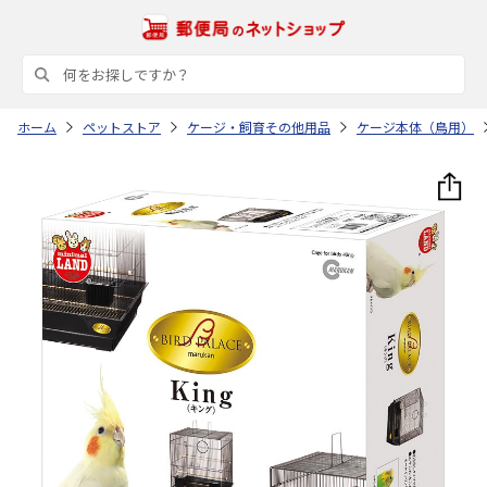
ホーム
ペットストア
ケージ・飼育その他用品
ケージ本体（鳥用）