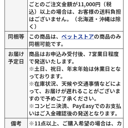
ごとのご注文金額が11,000円（税
込）以上の場合は、お客様の送料負担
はございません。（北海道・沖縄は除
く）
同梱等
この商品は、
ペットストア
の商品のみ
同梱可能です。
お届け
商品はお申込み受付後、7営業日程度
予定日
で発送いたします。
※土日、祝日、年末年始は休業日とな
っております。
※在庫状況、天候や交通事情などによ
って、お届けが遅れることがございま
すので予めご了承ください。
※コンビニ決済、PayEasyでのお支払
いはご入金確認後の発送となります。
備考
※11点以上、ご購入希望の場合は、カ