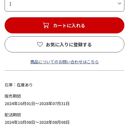
1
カートに入れる
お気に入りに登録する
商品についてのお問い合わせはこちら
在庫
在庫あり
販売期間
2024年10月01日～2028年07月31日
配送期間
2024年10月08日～2028年08月08日