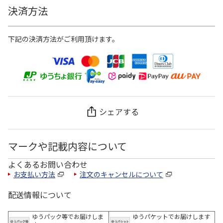
決済方法
下記の決済方法がご利用頂けます。
シェアする
マークや記載内容について
よくあるお問い合わせ
お支払い方法
注文のキャンセルについて
配送情報について
ゆうパック等でお届けしま
ゆうパケットでお届けします