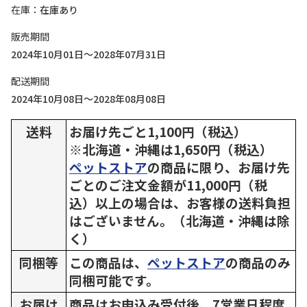
在庫
在庫あり
販売期間
2024年10月01日～2028年07月31日
配送期間
2024年10月08日～2028年08月08日
送料
お届け先ごと1,100円（税込）
※北海道・沖縄は1,650円（税込）
ペットストア
の商品に限り、お届け先
ごとのご注文金額が11,000円（税
込）以上の場合は、お客様の送料負担
はございません。（北海道・沖縄は除
く）
同梱等
この商品は、
ペットストア
の商品のみ
同梱可能です。
お届け
商品はお申込み受付後、7営業日程度