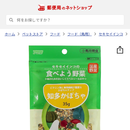
ホーム
ペットストア
フード
フード（鳥用）
セキセイインコ