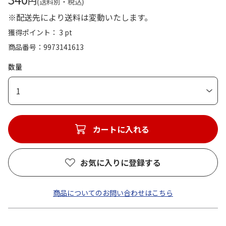
円
(送料別・税込)
※配送先により送料は変動いたします。
獲得ポイント： 3 pt
商品番号
9973141613
数量
1
カートに入れる
お気に入りに登録する
商品についてのお問い合わせはこちら