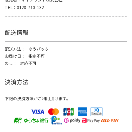
TEL
0120-710-132
配送情報
配送方法
ゆうパック
お届け日
指定不可
のし
対応不可
決済方法
下記の決済方法がご利用頂けます。