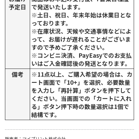
予定日
で発送いたします。
※土日、祝日、年末年始は休業日とな
っております。
※在庫状況、天候や交通事情などによ
って、お届けが遅れることがございま
すので予めご了承ください。
※コンビニ決済、PayEasyでのお支払
いはご入金確認後の発送となります。
備考
※11点以上、ご購入希望の場合は、カ
ート画面で「10+」を選択、必要数量
を入力し「再計算」ボタンを押下して
ください。当画面での「カートに入れ
る」ボタン押下時の数量選択は1個で
結構です。
販売者
マイプリント株式会社