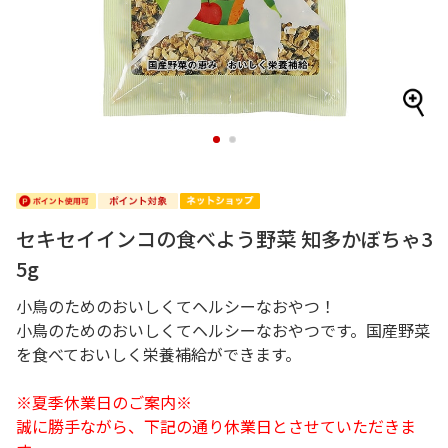
1
2
セキセイインコの食べよう野菜 知多かぼちゃ3
5g
小鳥のためのおいしくてヘルシーなおやつ！
小鳥のためのおいしくてヘルシーなおやつです。国産野菜
を食べておいしく栄養補給ができます。
※夏季休業日のご案内※
誠に勝手ながら、下記の通り休業日とさせていただきま