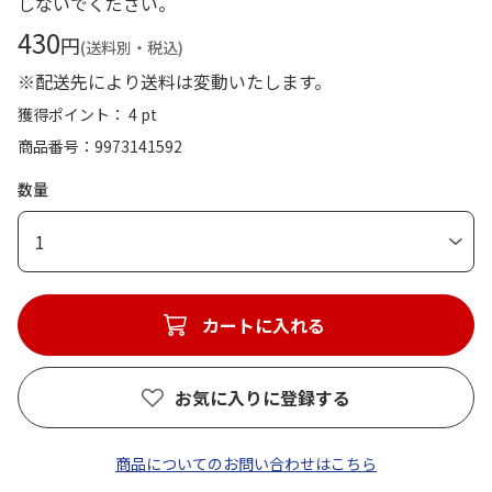
しないでください。
430
円
(送料別・税込)
※配送先により送料は変動いたします。
獲得ポイント： 4 pt
商品番号
9973141592
数量
1
カートに入れる
お気に入りに登録する
商品についてのお問い合わせはこちら