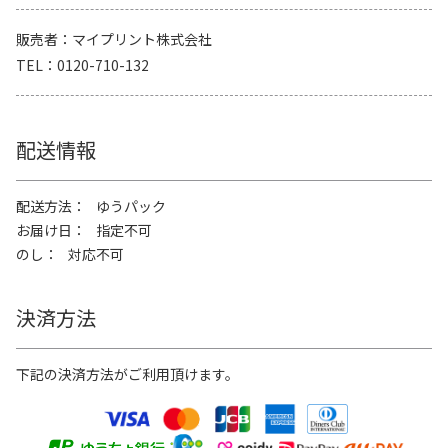
販売者
マイプリント株式会社
TEL
0120-710-132
配送情報
配送方法
ゆうパック
お届け日
指定不可
のし
対応不可
決済方法
下記の決済方法がご利用頂けます。