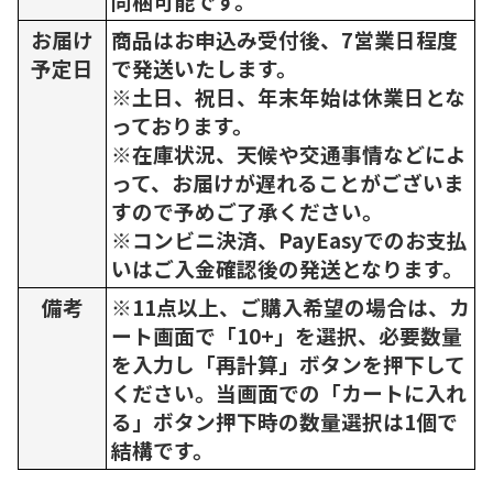
同梱可能です。
お届け
商品はお申込み受付後、7営業日程度
予定日
で発送いたします。
※土日、祝日、年末年始は休業日とな
っております。
※在庫状況、天候や交通事情などによ
って、お届けが遅れることがございま
すので予めご了承ください。
※コンビニ決済、PayEasyでのお支払
いはご入金確認後の発送となります。
備考
※11点以上、ご購入希望の場合は、カ
ート画面で「10+」を選択、必要数量
を入力し「再計算」ボタンを押下して
ください。当画面での「カートに入れ
る」ボタン押下時の数量選択は1個で
結構です。