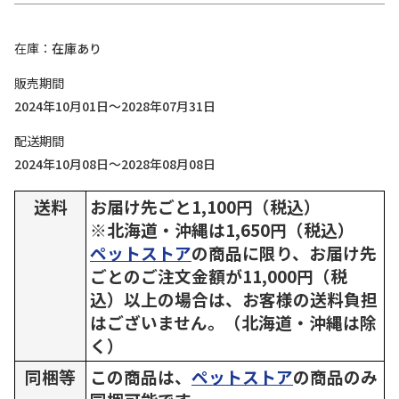
在庫
在庫あり
販売期間
2024年10月01日～2028年07月31日
配送期間
2024年10月08日～2028年08月08日
送料
お届け先ごと1,100円（税込）
※北海道・沖縄は1,650円（税込）
ペットストア
の商品に限り、お届け先
ごとのご注文金額が11,000円（税
込）以上の場合は、お客様の送料負担
はございません。（北海道・沖縄は除
く）
同梱等
この商品は、
ペットストア
の商品のみ