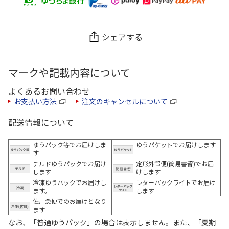
シェアする
マークや記載内容について
よくあるお問い合わせ
お支払い方法
注文のキャンセルについて
配送情報について
ゆうパック等でお届けしま
ゆうパケットでお届けします
す
チルドゆうパックでお届け
定形外郵便(簡易書留)でお届
します
けします
冷凍ゆうパックでお届けし
レターパックライトでお届け
ます。
します
佐川急便でのお届けとなり
ます
なお、「普通ゆうパック」の場合は表示しません。また、「夏期