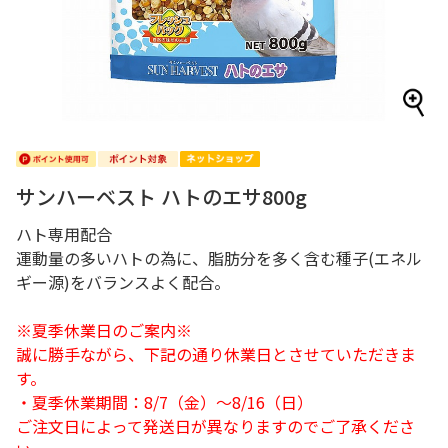
サンハーベスト ハトのエサ800g
ハト専用配合
運動量の多いハトの為に、脂肪分を多く含む種子(エネル
ギー源)をバランスよく配合。
※夏季休業日のご案内※
誠に勝手ながら、下記の通り休業日とさせていただきま
す。
・夏季休業期間：8/7（金）～8/16（日）
ご注文日によって発送日が異なりますのでご了承くださ