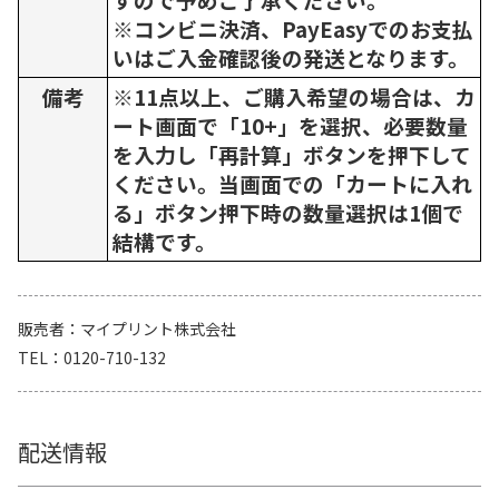
※コンビニ決済、PayEasyでのお支払
いはご入金確認後の発送となります。
備考
※11点以上、ご購入希望の場合は、カ
ート画面で「10+」を選択、必要数量
を入力し「再計算」ボタンを押下して
ください。当画面での「カートに入れ
る」ボタン押下時の数量選択は1個で
結構です。
販売者
マイプリント株式会社
TEL
0120-710-132
配送情報