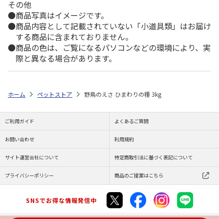
その他
商品写真はイメージです。
商品内容として記載されていない「小道具類」はお届け
する商品に含まれておりません。
商品の色は、ご覧になるパソコンなどの環境により、実
際と異なる場合があります。
ホーム
ペットストア
野鳥のえさ ひまわりの種 3kg
ご利用ガイド
よくあるご質問
お問い合わせ
利用規約
サイト運営会社について
特定商取引法に基づく表記について
プライバシーポリシー
商品のご提案はこちら
SNSでお得な情報発信中