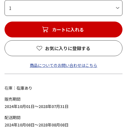
1
カートに入れる
お気に入りに登録する
商品についてのお問い合わせはこちら
在庫
在庫あり
販売期間
2024年10月01日～2028年07月31日
配送期間
2024年10月08日～2028年08月08日