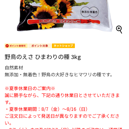
野鳥のえさ ひまわりの種 3kg
自然素材
無添加・無着色！野鳥の大好きなヒマワリの種です。
※夏季休業日のご案内※
誠に勝手ながら、下記の通り休業日とさせていただきま
す。
・夏季休業期間：8/7（金）～8/16（日）
ご注文日によって発送日が異なりますのでご了承くださ
い。