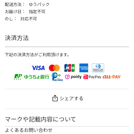
配送方法
ゆうパック
お届け日
指定不可
のし
対応不可
決済方法
下記の決済方法がご利用頂けます。
シェアする
マークや記載内容について
よくあるお問い合わせ