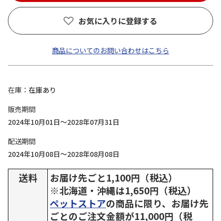
お気に入りに登録する
商品についてのお問い合わせはこちら
在庫
在庫あり
販売期間
2024年10月01日～2028年07月31日
配送期間
2024年10月08日～2028年08月08日
送料
お届け先ごと1,100円（税込）
※北海道・沖縄は1,650円（税込）
ペットストア
の商品に限り、お届け先
ごとのご注文金額が11,000円（税