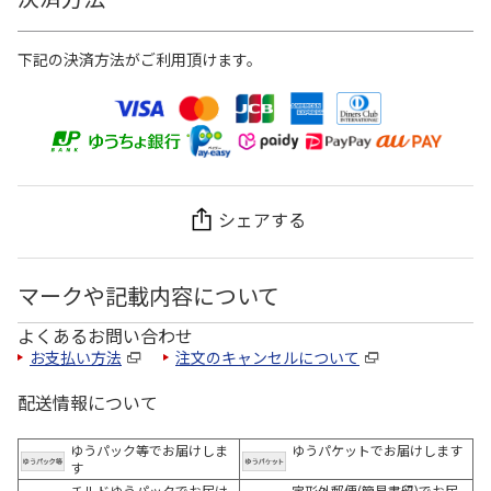
下記の決済方法がご利用頂けます。
シェアする
マークや記載内容について
よくあるお問い合わせ
お支払い方法
注文のキャンセルについて
配送情報について
ゆうパック等でお届けしま
ゆうパケットでお届けします
す
チルドゆうパックでお届け
定形外郵便(簡易書留)でお届