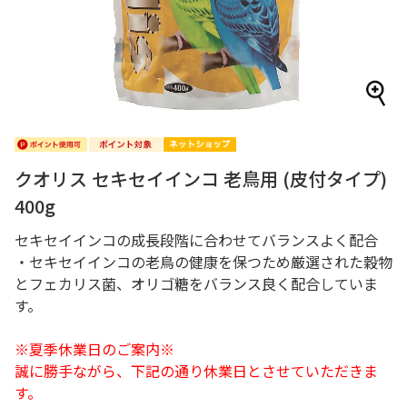
クオリス セキセイインコ 老鳥用 (皮付タイプ)
400g
セキセイインコの成長段階に合わせてバランスよく配合
・セキセイインコの老鳥の健康を保つため厳選された穀物
とフェカリス菌、オリゴ糖をバランス良く配合していま
す。
※夏季休業日のご案内※
誠に勝手ながら、下記の通り休業日とさせていただきま
す。