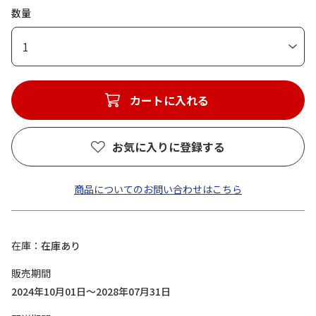
数量
1
カートに入れる
お気に入りに登録する
商品についてのお問い合わせはこちら
在庫
在庫あり
販売期間
2024年10月01日～2028年07月31日