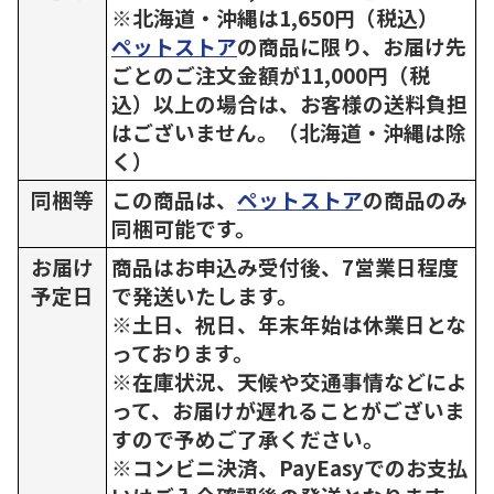
※北海道・沖縄は1,650円（税込）
ペットストア
の商品に限り、お届け先
ごとのご注文金額が11,000円（税
込）以上の場合は、お客様の送料負担
はございません。（北海道・沖縄は除
く）
同梱等
この商品は、
ペットストア
の商品のみ
同梱可能です。
お届け
商品はお申込み受付後、7営業日程度
予定日
で発送いたします。
※土日、祝日、年末年始は休業日とな
っております。
※在庫状況、天候や交通事情などによ
って、お届けが遅れることがございま
すので予めご了承ください。
※コンビニ決済、PayEasyでのお支払