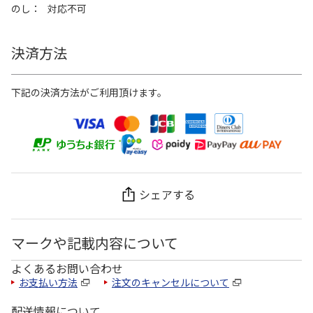
のし
対応不可
決済方法
下記の決済方法がご利用頂けます。
シェアする
マークや記載内容について
よくあるお問い合わせ
お支払い方法
注文のキャンセルについて
配送情報について