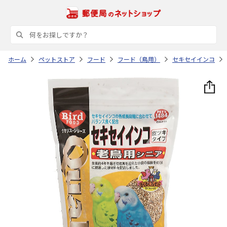
ホーム
ペットストア
フード
フード（鳥用）
セキセイインコ