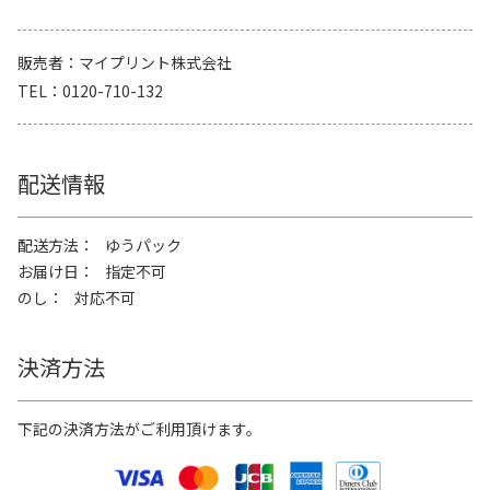
販売者
マイプリント株式会社
TEL
0120-710-132
配送情報
配送方法
ゆうパック
お届け日
指定不可
のし
対応不可
決済方法
下記の決済方法がご利用頂けます。