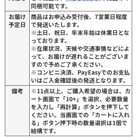
同梱可能です。
お届け
商品はお申込み受付後、7営業日程度
予定日
で発送いたします。
※土日、祝日、年末年始は休業日とな
っております。
※在庫状況、天候や交通事情などによ
って、お届けが遅れることがございま
すので予めご了承ください。
※コンビニ決済、PayEasyでのお支払
いはご入金確認後の発送となります。
備考
※11点以上、ご購入希望の場合は、カ
ート画面で「10+」を選択、必要数量
を入力し「再計算」ボタンを押下して
ください。当画面での「カートに入れ
る」ボタン押下時の数量選択は1個で
結構です。