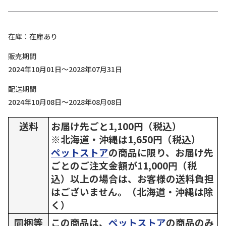
在庫
在庫あり
販売期間
2024年10月01日～2028年07月31日
配送期間
2024年10月08日～2028年08月08日
送料
お届け先ごと1,100円（税込）
※北海道・沖縄は1,650円（税込）
ペットストア
の商品に限り、お届け先
ごとのご注文金額が11,000円（税
込）以上の場合は、お客様の送料負担
はございません。（北海道・沖縄は除
く）
同梱等
この商品は、
ペットストア
の商品のみ