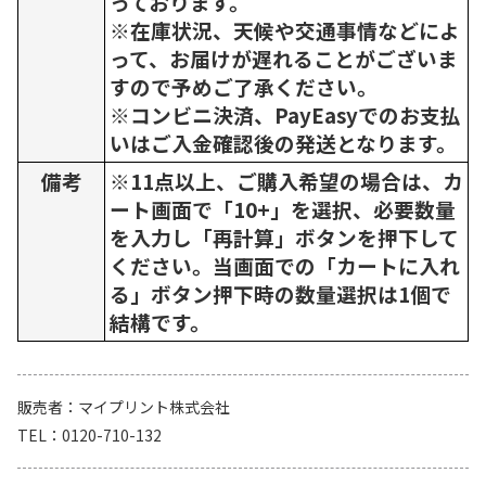
っております。
※在庫状況、天候や交通事情などによ
って、お届けが遅れることがございま
すので予めご了承ください。
※コンビニ決済、PayEasyでのお支払
いはご入金確認後の発送となります。
備考
※11点以上、ご購入希望の場合は、カ
ート画面で「10+」を選択、必要数量
を入力し「再計算」ボタンを押下して
ください。当画面での「カートに入れ
る」ボタン押下時の数量選択は1個で
結構です。
販売者
マイプリント株式会社
TEL
0120-710-132