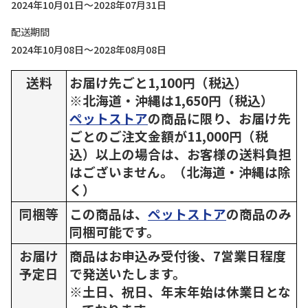
2024年10月01日～2028年07月31日
配送期間
2024年10月08日～2028年08月08日
送料
お届け先ごと1,100円（税込）
※北海道・沖縄は1,650円（税込）
ペットストア
の商品に限り、お届け先
ごとのご注文金額が11,000円（税
込）以上の場合は、お客様の送料負担
はございません。（北海道・沖縄は除
く）
同梱等
この商品は、
ペットストア
の商品のみ
同梱可能です。
お届け
商品はお申込み受付後、7営業日程度
予定日
で発送いたします。
※土日、祝日、年末年始は休業日とな