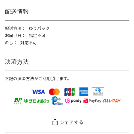
配送情報
配送方法
ゆうパック
お届け日
指定不可
のし
対応不可
決済方法
下記の決済方法がご利用頂けます。
シェアする