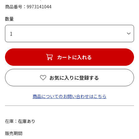
商品番号
9973141044
数量
1
カートに入れる
お気に入りに登録する
商品についてのお問い合わせはこちら
在庫
在庫あり
販売期間