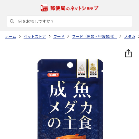
ホーム
ペットストア
フード
フード（魚類・甲殻類用）
メダカ