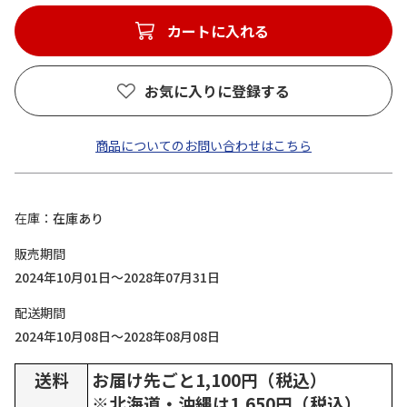
カートに入れる
お気に入りに登録する
商品についてのお問い合わせはこちら
在庫
在庫あり
販売期間
2024年10月01日～2028年07月31日
配送期間
2024年10月08日～2028年08月08日
送料
お届け先ごと1,100円（税込）
※北海道・沖縄は1,650円（税込）