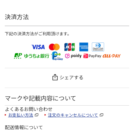
決済方法
下記の決済方法がご利用頂けます。
シェアする
マークや記載内容について
よくあるお問い合わせ
お支払い方法
注文のキャンセルについて
配送情報について