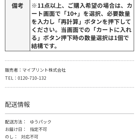
備考
※11点以上、ご購入希望の場合は、カ
ート画面で「10+」を選択、必要数量
を入力し「再計算」ボタンを押下して
ください。当画面での「カートに入れ
る」ボタン押下時の数量選択は1個で
結構です。
販売者
マイプリント株式会社
TEL
0120-710-132
配送情報
配送方法
ゆうパック
お届け日
指定不可
のし
対応不可