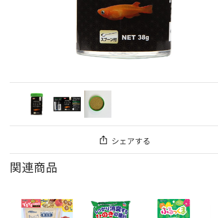
シェアする
関連商品