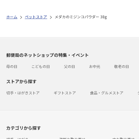
ホーム
ペットストア
メダカのミジンコパウダー 38g
郵便局のネットショップの特集・イベント
母の日
こどもの日
父の日
お中元
敬老の日
ストアから探す
切手・はがきストア
ギフトストア
食品・グルメストア
カテゴリから探す