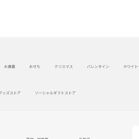
お歳暮
おせち
クリスマス
バレンタイン
ホワイト
グッズストア
ソーシャルギフトストア