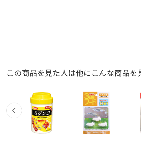
この商品を見た人は他にこんな商品を