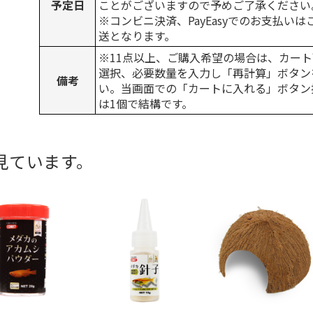
予定日
ことがございますので予めご了承ください
※コンビニ決済、PayEasyでのお支払い
送となります。
※11点以上、ご購入希望の場合は、カート
選択、必要数量を入力し「再計算」ボタン
備考
い。当画面での「カートに入れる」ボタン
は1個で結構です。
見ています。