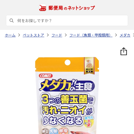
ホーム
ペットストア
フード
フード（魚類・甲殻類用）
メダカ