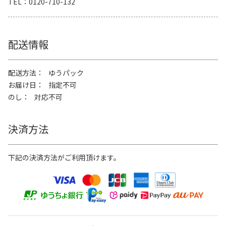
TEL
0120-710-132
配送情報
配送方法
ゆうパック
お届け日
指定不可
のし
対応不可
決済方法
下記の決済方法がご利用頂けます。