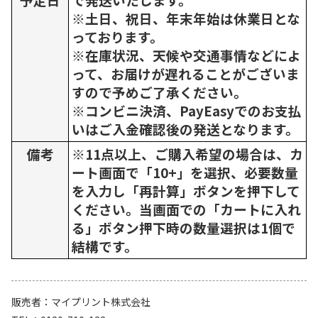
※土日、祝日、年末年始は休業日とな
っております。
※在庫状況、天候や交通事情などによ
って、お届けが遅れることがございま
すので予めご了承ください。
※コンビニ決済、PayEasyでのお支払
いはご入金確認後の発送となります。
備考
※11点以上、ご購入希望の場合は、カ
ート画面で「10+」を選択、必要数量
を入力し「再計算」ボタンを押下して
ください。当画面での「カートに入れ
る」ボタン押下時の数量選択は1個で
結構です。
販売者
マイプリント株式会社