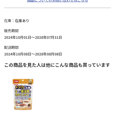
商品についてのお問い合わせはこちら
在庫
在庫あり
販売期間
2024年10月01日～2028年07月31日
配送期間
2024年10月08日～2028年08月08日
この商品を見た人は他にこんな商品も買っています