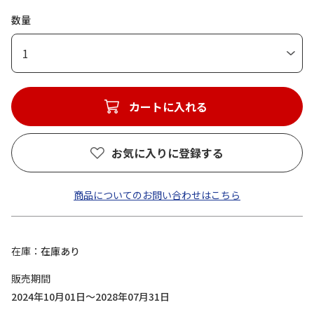
数量
1
カートに入れる
お気に入りに登録する
商品についてのお問い合わせはこちら
在庫
在庫あり
販売期間
2024年10月01日～2028年07月31日