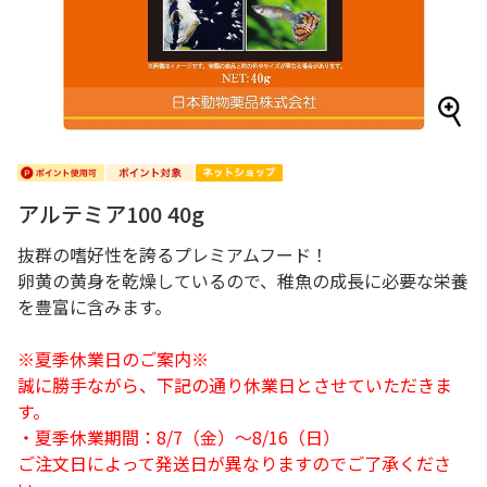
アルテミア100 40g
抜群の嗜好性を誇るプレミアムフード！
卵黄の黄身を乾燥しているので、稚魚の成長に必要な栄養
を豊富に含みます。
※夏季休業日のご案内※
誠に勝手ながら、下記の通り休業日とさせていただきま
す。
・夏季休業期間：8/7（金）～8/16（日）
ご注文日によって発送日が異なりますのでご了承くださ