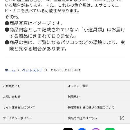
いる場合があります。 また、これらの魚介類は、エサとしてエ
ビ・カニを食べている可能性があります。
その他
商品写真はイメージです。
商品内容として記載されていない「小道具類」はお届け
する商品に含まれておりません。
商品の色は、ご覧になるパソコンなどの環境により、実
際と異なる場合があります。
ホーム
ペットストア
アルテミア100 40g
ご利用ガイド
よくあるご質問
お問い合わせ
利用規約
サイト運営会社について
特定商取引法に基づく表記について
プライバシーポリシー
商品のご提案はこちら