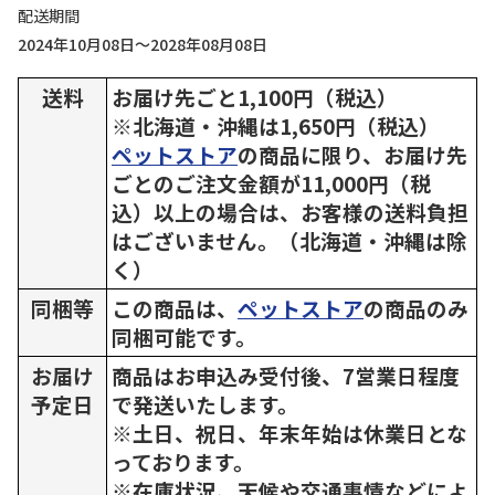
配送期間
2024年10月08日～2028年08月08日
送料
お届け先ごと1,100円（税込）
※北海道・沖縄は1,650円（税込）
ペットストア
の商品に限り、お届け先
ごとのご注文金額が11,000円（税
込）以上の場合は、お客様の送料負担
はございません。（北海道・沖縄は除
く）
同梱等
この商品は、
ペットストア
の商品のみ
同梱可能です。
お届け
商品はお申込み受付後、7営業日程度
予定日
で発送いたします。
※土日、祝日、年末年始は休業日とな
っております。
※在庫状況、天候や交通事情などによ