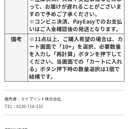
って、お届けが遅れることがございま
すので予めご了承ください。
※コンビニ決済、PayEasyでのお支払
いはご入金確認後の発送となります。
備考
※11点以上、ご購入希望の場合は、カ
ート画面で「10+」を選択、必要数量
を入力し「再計算」ボタンを押下して
ください。当画面での「カートに入れ
る」ボタン押下時の数量選択は1個で
結構です。
販売者
マイプリント株式会社
TEL
0120-710-132