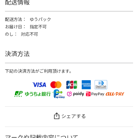
配送情報
配送方法
ゆうパック
お届け日
指定不可
のし
対応不可
決済方法
下記の決済方法がご利用頂けます。
シェアする
マークや記載内容について