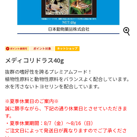
メディコリドラス40g
抜群の嗜好性を誇るプレミアムフード！
植物性原料と動物性原料をバランスよく配合しています。
水を汚さないトヨセリンを配合しています。
※夏季休業日のご案内※
誠に勝手ながら、下記の通り休業日とさせていただきま
す。
・夏季休業期間：8/7（金）～8/16（日）
ご注文日によって発送日が異なりますのでご了承くださ