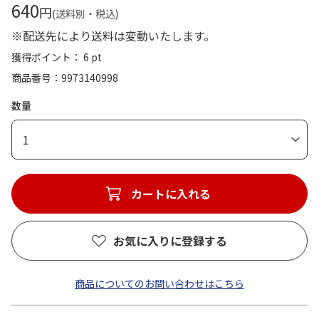
640
円
(送料別・税込)
※配送先により送料は変動いたします。
獲得ポイント： 6 pt
商品番号
9973140998
数量
1
カートに入れる
お気に入りに登録する
商品についてのお問い合わせはこちら