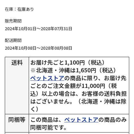
在庫
在庫あり
販売期間
2024年10月01日～2028年07月31日
配送期間
2024年10月08日～2028年08月08日
送料
お届け先ごと1,100円（税込）
※北海道・沖縄は1,650円（税込）
ペットストア
の商品に限り、お届け先
ごとのご注文金額が11,000円（税
込）以上の場合は、お客様の送料負担
はございません。（北海道・沖縄は除
く）
同梱等
この商品は、
ペットストア
の商品のみ
同梱可能です。