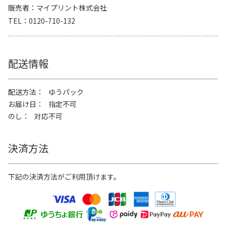
販売者
マイプリント株式会社
TEL
0120-710-132
配送情報
配送方法
ゆうパック
お届け日
指定不可
のし
対応不可
決済方法
下記の決済方法がご利用頂けます。