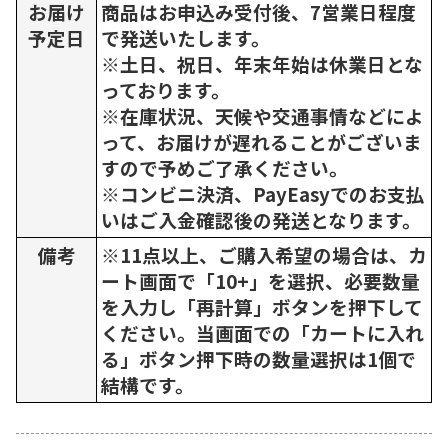
お届け
商品はお申込み受付後、7営業日程度
予定日
で発送いたします。
※土日、祝日、年末年始は休業日とな
っております。
※在庫状況、天候や交通事情などによ
って、お届けが遅れることがございま
すので予めご了承ください。
※コンビニ決済、PayEasyでのお支払
いはご入金確認後の発送となります。
備考
※11点以上、ご購入希望の場合は、カ
ート画面で「10+」を選択、必要数量
を入力し「再計算」ボタンを押下して
ください。当画面での「カートに入れ
る」ボタン押下時の数量選択は1個で
結構です。