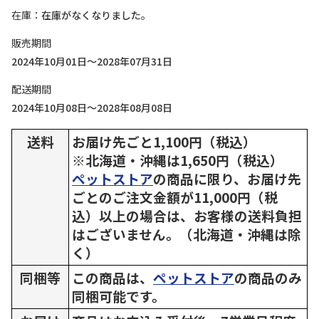
在庫
在庫がなくなりました。
販売期間
2024年10月01日～2028年07月31日
配送期間
2024年10月08日～2028年08月08日
送料
お届け先ごと1,100円（税込）
※北海道・沖縄は1,650円（税込）
ペットストア
の商品に限り、お届け先
ごとのご注文金額が11,000円（税
込）以上の場合は、お客様の送料負担
はございません。（北海道・沖縄は除
く）
同梱等
この商品は、
ペットストア
の商品のみ
同梱可能です。