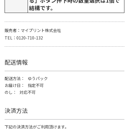
る」ボタン押下時の数量選択は1個で
結構です。
販売者
マイプリント株式会社
TEL
0120-710-132
配送情報
配送方法
ゆうパック
お届け日
指定不可
のし
対応不可
決済方法
下記の決済方法がご利用頂けます。