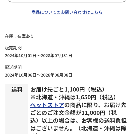
商品についてのお問い合わせはこちら
在庫
在庫あり
販売期間
2024年10月01日～2028年07月31日
配送期間
2024年10月08日～2028年08月08日
送料
お届け先ごと1,100円（税込）
※北海道・沖縄は1,650円（税込）
ペットストア
の商品に限り、お届け先
ごとのご注文金額が11,000円（税
込）以上の場合は、お客様の送料負担
はございません。（北海道・沖縄は除