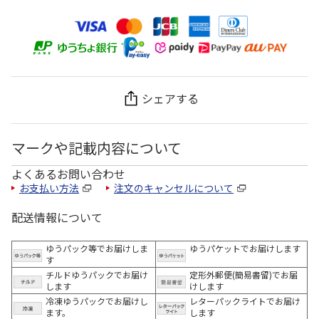
シェアする
マークや記載内容について
よくあるお問い合わせ
お支払い方法
注文のキャンセルについて
配送情報について
ゆうパック等でお届けしま
ゆうパケットでお届けします
す
チルドゆうパックでお届け
定形外郵便(簡易書留)でお届
します
けします
冷凍ゆうパックでお届けし
レターパックライトでお届け
ます。
します