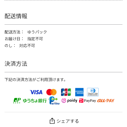
配送情報
配送方法
ゆうパック
お届け日
指定不可
のし
対応不可
決済方法
下記の決済方法がご利用頂けます。
シェアする