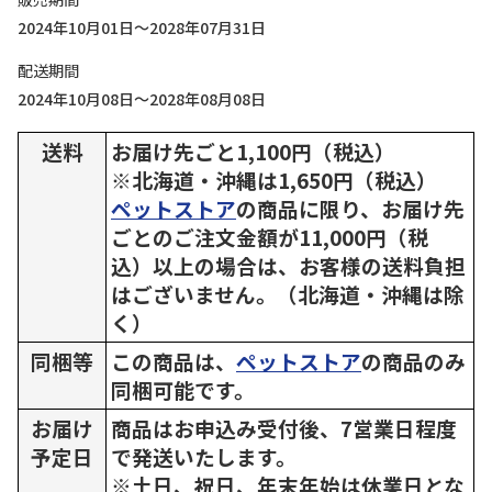
2024年10月01日～2028年07月31日
配送期間
2024年10月08日～2028年08月08日
送料
お届け先ごと1,100円（税込）
※北海道・沖縄は1,650円（税込）
ペットストア
の商品に限り、お届け先
ごとのご注文金額が11,000円（税
込）以上の場合は、お客様の送料負担
はございません。（北海道・沖縄は除
く）
同梱等
この商品は、
ペットストア
の商品のみ
同梱可能です。
お届け
商品はお申込み受付後、7営業日程度
予定日
で発送いたします。
※土日、祝日、年末年始は休業日とな