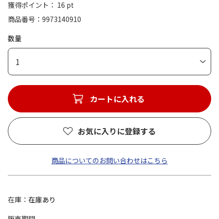
獲得ポイント： 16 pt
商品番号
9973140910
数量
1
カートに入れる
お気に入りに登録する
商品についてのお問い合わせはこちら
在庫
在庫あり
販売期間