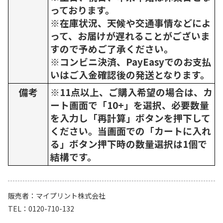
っております。
※在庫状況、天候や交通事情などによ
って、お届けが遅れることがございま
すので予めご了承ください。
※コンビニ決済、PayEasyでのお支払
いはご入金確認後の発送となります。
備考
※11点以上、ご購入希望の場合は、カ
ート画面で「10+」を選択、必要数量
を入力し「再計算」ボタンを押下して
ください。当画面での「カートに入れ
る」ボタン押下時の数量選択は1個で
結構です。
販売者
マイプリント株式会社
TEL
0120-710-132