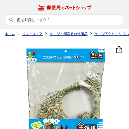
ホーム
ペットストア
ケージ・飼育その他用品
ケージアクセサリ（小