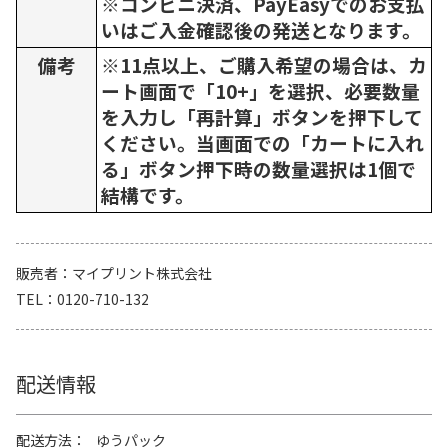
※コンビニ決済、PayEasyでのお支払
いはご入金確認後の発送となります。
備考
※11点以上、ご購入希望の場合は、カ
ート画面で「10+」を選択、必要数量
を入力し「再計算」ボタンを押下して
ください。当画面での「カートに入れ
る」ボタン押下時の数量選択は1個で
結構です。
販売者
マイプリント株式会社
TEL
0120-710-132
配送情報
配送方法
ゆうパック