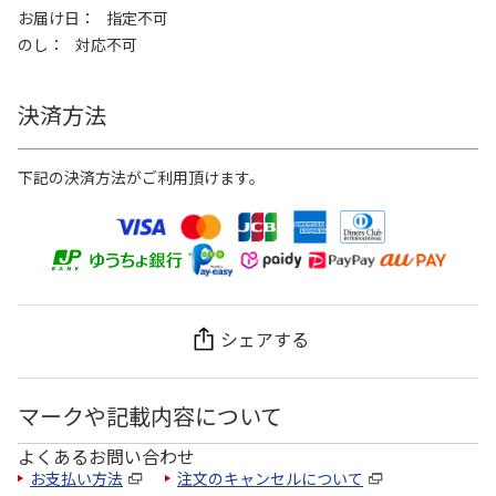
お届け日
指定不可
のし
対応不可
決済方法
下記の決済方法がご利用頂けます。
シェアする
マークや記載内容について
よくあるお問い合わせ
お支払い方法
注文のキャンセルについて