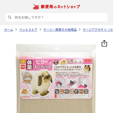
ホーム
ペットストア
ケージ・飼育その他用品
ケージアクセサリ（小