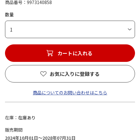
商品番号
9973140858
数量
1
カートに入れる
お気に入りに登録する
商品についてのお問い合わせはこちら
在庫
在庫あり
販売期間
2024年10月01日～2028年07月31日