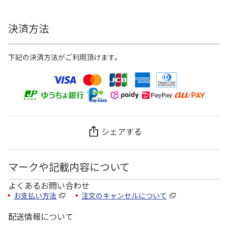
決済方法
下記の決済方法がご利用頂けます。
シェアする
マークや記載内容について
よくあるお問い合わせ
お支払い方法
注文のキャンセルについて
配送情報について