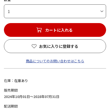
1
カートに入れる
お気に入りに登録する
商品についてのお問い合わせはこちら
在庫
在庫あり
販売期間
2024年10月01日～2028年07月31日
配送期間