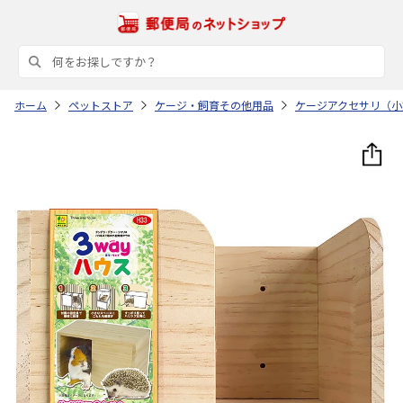
ホーム
ペットストア
ケージ・飼育その他用品
ケージアクセサリ（小