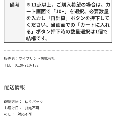
備考
※11点以上、ご購入希望の場合は、カ
ート画面で「10+」を選択、必要数量
を入力し「再計算」ボタンを押下して
ください。当画面での「カートに入れ
る」ボタン押下時の数量選択は1個で
結構です。
販売者
マイプリント株式会社
TEL
0120-710-132
配送情報
配送方法
ゆうパック
お届け日
指定不可
のし
対応不可