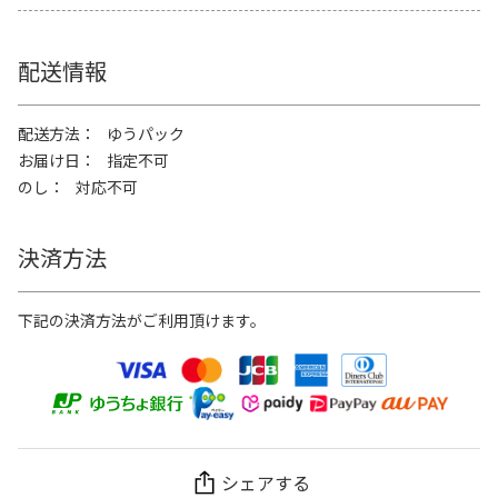
配送情報
配送方法
ゆうパック
お届け日
指定不可
のし
対応不可
決済方法
下記の決済方法がご利用頂けます。
シェアする