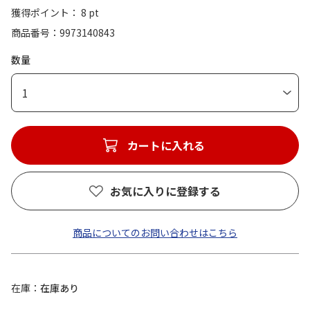
獲得ポイント： 8 pt
商品番号
9973140843
数量
1
カートに入れる
お気に入りに登録する
商品についてのお問い合わせはこちら
在庫
在庫あり