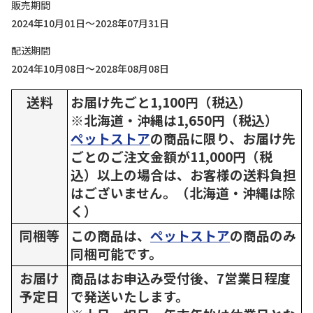
販売期間
2024年10月01日～2028年07月31日
配送期間
2024年10月08日～2028年08月08日
送料
お届け先ごと1,100円（税込）
※北海道・沖縄は1,650円（税込）
ペットストア
の商品に限り、お届け先
ごとのご注文金額が11,000円（税
込）以上の場合は、お客様の送料負担
はございません。（北海道・沖縄は除
く）
同梱等
この商品は、
ペットストア
の商品のみ
同梱可能です。
お届け
商品はお申込み受付後、7営業日程度
予定日
で発送いたします。