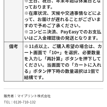
※土日、祝日、年末年始は休業日とな
っております。
※在庫状況、天候や交通事情などによ
って、お届けが遅れることがございま
すので予めご了承ください。
※コンビニ決済、PayEasyでのお支払
いはご入金確認後の発送となります。
備考
※11点以上、ご購入希望の場合は、カ
ート画面で「10+」を選択、必要数量
を入力し「再計算」ボタンを押下して
ください。当画面での「カートに入れ
る」ボタン押下時の数量選択は1個で
結構です。
販売者
マイプリント株式会社
TEL
0120-710-132