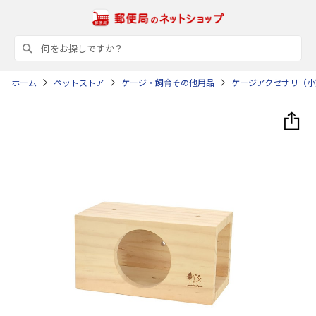
ホーム
ペットストア
ケージ・飼育その他用品
ケージアクセサリ（小