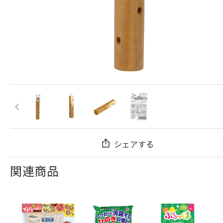
シェアする
関連商品