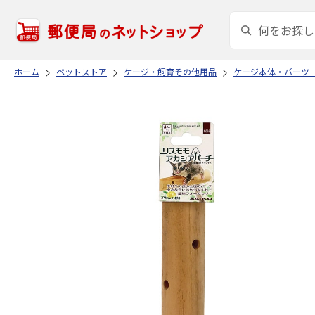
ホーム
ペットストア
ケージ・飼育その他用品
ケージ本体・パーツ