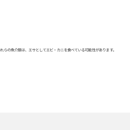
れらの魚介類は、エサとしてエビ・カニを食べている可能性があります。