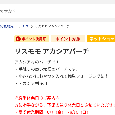
（小動物用）
リス
リスモモ アカシアパーチ
リスモモ アカシアパーチ
アカシア材のパーチです
・手触りの良い太径のパーチです。
・小さな穴におやつを入れて簡単フォージングにも
・アカシア材使用
※夏季休業日のご案内※
誠に勝手ながら、下記の通り休業日とさせていただき
・夏季休業期間：8/7（金）～8/16（日）