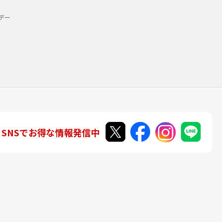
デー
SNSでお得な情報発信中